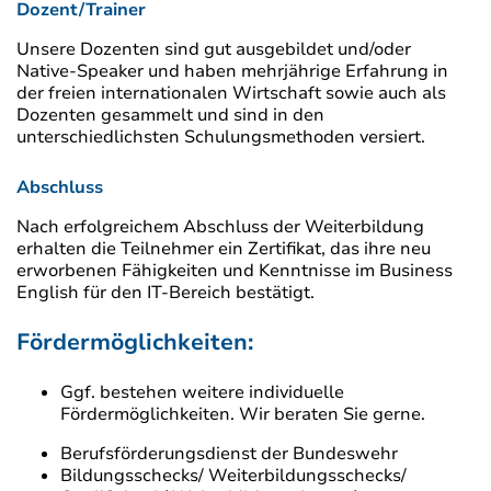
Dozent/Trainer
Unsere Dozenten sind gut ausgebildet und/oder
Native-Speaker und haben mehrjährige Erfahrung in
der freien internationalen Wirtschaft sowie auch als
Dozenten gesammelt und sind in den
unterschiedlichsten Schulungsmethoden versiert.
Abschluss
Nach erfolgreichem Abschluss der Weiterbildung
erhalten die Teilnehmer ein Zertifikat, das ihre neu
erworbenen Fähigkeiten und Kenntnisse im Business
English für den IT-Bereich bestätigt.
Fördermöglichkeiten:
Ggf. bestehen weitere individuelle
Fördermöglichkeiten. Wir beraten Sie gerne.
Berufsförderungsdienst der Bundeswehr
Bildungsschecks/ Weiterbildungsschecks/