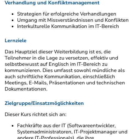
Verhandlung und Konfliktmanagement
Strategien für erfolgreiche Verhandlungen
Umgang mit Missverständnissen und Konflikten
Interkulturelle Kommunikation im IT-Bereich
Lernziele
Das Hauptziel dieser Weiterbildung ist es, die
Teilnehmer in die Lage zu versetzen, effektiv und
selbstbewusst auf Englisch im IT-Bereich zu
kommunizieren. Dies umfasst sowohl mündliche als
auch schriftliche Kommunikation, einschließlich
Meetings, E-Mails, Präsentationen und technischen
Dokumentationen.
Zielgruppe/Einsatzmöglichkeiten
Dieser Kurs richtet sich an:
Fachkräfte aus der IT (Softwareentwickler,
Systemadministratoren, IT-Projektmanager und
andere IT-Professionals), die ihre