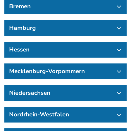
Bremen
Hamburg
Hessen
Mecklenburg-Vorpommern
Niedersachsen
Nordrhein-Westfalen