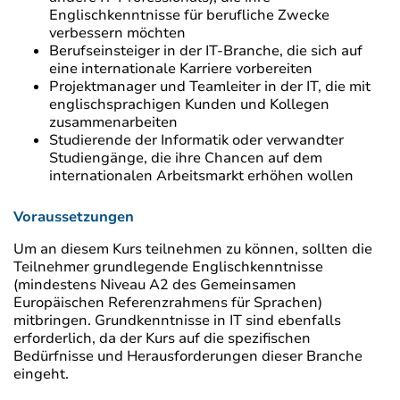
Englischkenntnisse für berufliche Zwecke
verbessern möchten
Berufseinsteiger in der IT-Branche, die sich auf
eine internationale Karriere vorbereiten
Projektmanager und Teamleiter in der IT, die mit
englischsprachigen Kunden und Kollegen
zusammenarbeiten
Studierende der Informatik oder verwandter
Studiengänge, die ihre Chancen auf dem
internationalen Arbeitsmarkt erhöhen wollen
Voraussetzungen
Um an diesem Kurs teilnehmen zu können, sollten die
Teilnehmer grundlegende Englischkenntnisse
(mindestens Niveau A2 des Gemeinsamen
Europäischen Referenzrahmens für Sprachen)
mitbringen. Grundkenntnisse in IT sind ebenfalls
erforderlich, da der Kurs auf die spezifischen
Bedürfnisse und Herausforderungen dieser Branche
eingeht.