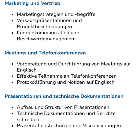
Marketing und Vertrieb
Marketingstrategien und -begriffe
Verkaufspräsentationen und
Produktbeschreibungen
Kundenkommunikation und
Beschwerdemanagement
Meetings und Telefonkonferenzen
Vorbereitung und Durchführung von Meetings auf
Englisch
Effektive Teilnahme an Telefonkonferenzen
Protokollführung und Notizen auf Englisch
Präsentationen und technische Dokumentationen
Aufbau und Struktur von Präsentationen
Technische Dokumentationen und Berichte
schreiben
Präsentationstechniken und Visualisierungen