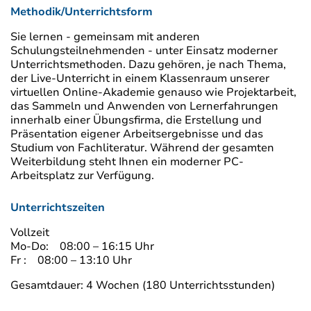
Methodik/Unterrichtsform
Sie lernen - gemeinsam mit anderen
Schulungsteilnehmenden - unter Einsatz moderner
Unterrichtsmethoden. Dazu gehören, je nach Thema,
der Live-Unterricht in einem Klassenraum unserer
virtuellen Online-Akademie genauso wie Projektarbeit,
das Sammeln und Anwenden von Lernerfahrungen
innerhalb einer Übungsfirma, die Erstellung und
Präsentation eigener Arbeitsergebnisse und das
Studium von Fachliteratur. Während der gesamten
Weiterbildung steht Ihnen ein moderner PC-
Arbeitsplatz zur Verfügung.
Unterrichtszeiten
Vollzeit
Mo-Do: 08:00 – 16:15 Uhr
Fr : 08:00 – 13:10 Uhr
Gesamtdauer: 4 Wochen (180 Unterrichtsstunden)