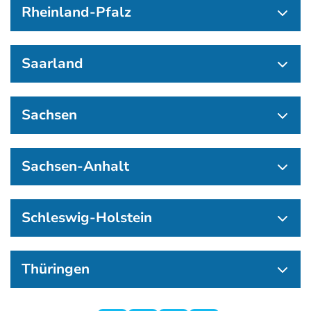
Rheinland-Pfalz
Saarland
Sachsen
Sachsen-Anhalt
Schleswig-Holstein
Thüringen