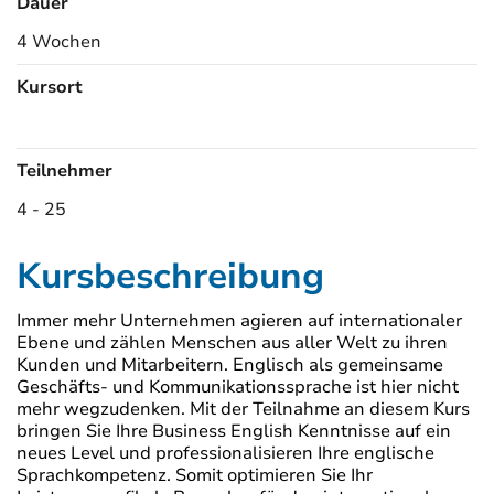
Dauer
4 Wochen
Kursort
Kursorte
Teilnehmer
4 - 25
Kursbeschreibung
Immer mehr Unternehmen agieren auf internationaler
Ebene und zählen Menschen aus aller Welt zu ihren
Kunden und Mitarbeitern. Englisch als gemeinsame
Geschäfts- und Kommunikationssprache ist hier nicht
mehr wegzudenken. Mit der Teilnahme an diesem Kurs
bringen Sie Ihre Business English Kenntnisse auf ein
neues Level und professionalisieren Ihre englische
Sprachkompetenz. Somit optimieren Sie Ihr