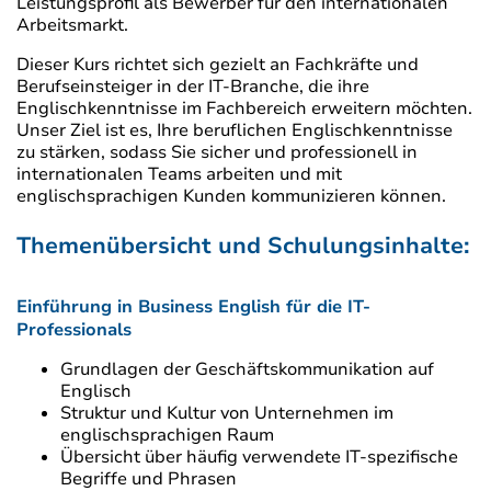
Leistungsprofil als Bewerber für den internationalen
Arbeitsmarkt.
Dieser Kurs richtet sich gezielt an Fachkräfte und
Berufseinsteiger in der IT-Branche, die ihre
Englischkenntnisse im Fachbereich erweitern möchten.
Unser Ziel ist es, Ihre beruflichen Englischkenntnisse
zu stärken, sodass Sie sicher und professionell in
internationalen Teams arbeiten und mit
englischsprachigen Kunden kommunizieren können.
Themenübersicht und Schulungsinhalte:
Einführung in Business English für die IT-
Professionals
Grundlagen der Geschäftskommunikation auf
Englisch
Struktur und Kultur von Unternehmen im
englischsprachigen Raum
Übersicht über häufig verwendete IT-spezifische
Begriffe und Phrasen