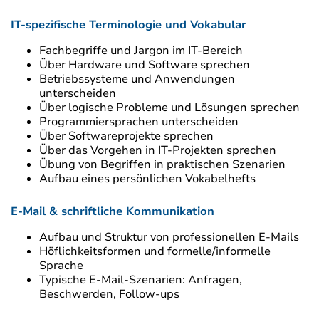
IT-spezifische Terminologie und Vokabular
Fachbegriffe und Jargon im IT-Bereich
Über Hardware und Software sprechen
Betriebssysteme und Anwendungen
unterscheiden
Über logische Probleme und Lösungen sprechen
Programmiersprachen unterscheiden
Über Softwareprojekte sprechen
Über das Vorgehen in IT-Projekten sprechen
Übung von Begriffen in praktischen Szenarien
Aufbau eines persönlichen Vokabelhefts
E-Mail & schriftliche Kommunikation
Aufbau und Struktur von professionellen E-Mails
Höflichkeitsformen und formelle/informelle
Sprache
Typische E-Mail-Szenarien: Anfragen,
Beschwerden, Follow-ups