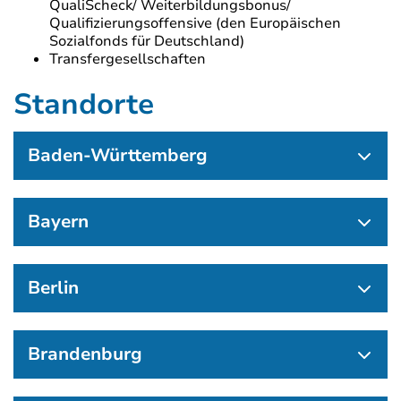
QualiScheck/ Weiterbildungsbonus/
Qualifizierungsoffensive (den Europäischen
Sozialfonds für Deutschland)
Transfergesellschaften
Standorte
Baden-Württemberg
Bayern
Berlin
Brandenburg