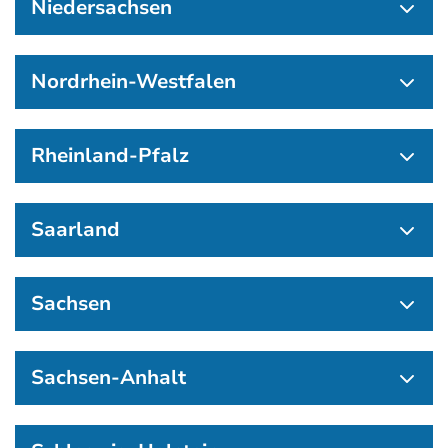
Niedersachsen
Nordrhein-Westfalen
Rheinland-Pfalz
Saarland
Sachsen
Sachsen-Anhalt