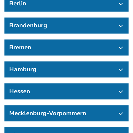
Berlin
Brandenburg
Bremen
Hamburg
Hessen
Mecklenburg-Vorpommern