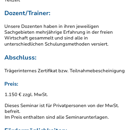
Teilzeit
Dozent/Trainer:
Unsere Dozenten haben in ihren jeweiligen
Sachgebieten mehrjährige Erfahrung in der freien
Wirtschaft gesammelt und sind alle in
unterschiedlichen Schulungsmethoden versiert.
Abschluss:
Trägerinternes Zertifikat bzw. Teilnahmebescheinigung
Preis:
1.150 € zzgl. MwSt.
Dieses Seminar ist für Privatpersonen von der MwSt.
befreit.
Im Preis enthalten sind alle Seminarunterlagen.