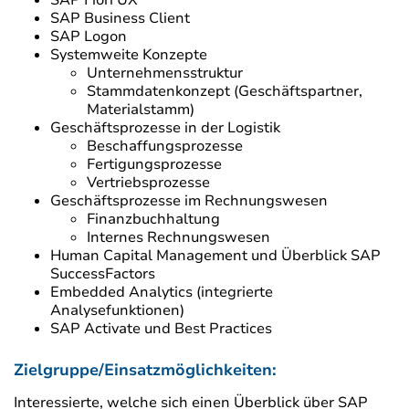
SAP Fiori UX
SAP Business Client
SAP Logon
Systemweite Konzepte
Unternehmensstruktur
Stammdatenkonzept (Geschäftspartner,
Materialstamm)
Geschäftsprozesse in der Logistik
Beschaffungsprozesse
Fertigungsprozesse
Vertriebsprozesse
Geschäftsprozesse im Rechnungswesen
Finanzbuchhaltung
Internes Rechnungswesen
Human Capital Management und Überblick SAP
SuccessFactors
Embedded Analytics (integrierte
Analysefunktionen)
SAP Activate und Best Practices
Zielgruppe/Einsatzmöglichkeiten:
Interessierte, welche sich einen Überblick über SAP