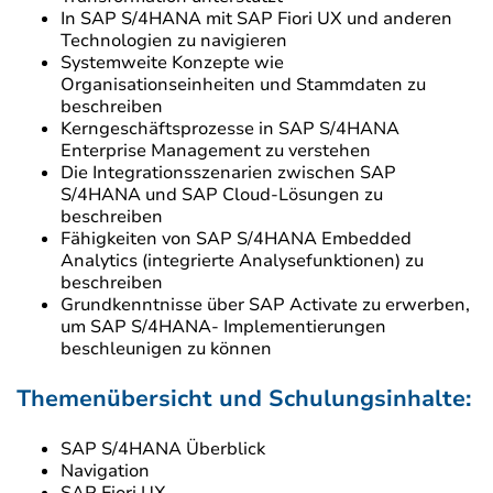
In SAP S/4HANA mit SAP Fiori UX und anderen
Technologien zu navigieren
Systemweite Konzepte wie
Organisationseinheiten und Stammdaten zu
beschreiben
Kerngeschäftsprozesse in SAP S/4HANA
Enterprise Management zu verstehen
Die Integrationsszenarien zwischen SAP
S/4HANA und SAP Cloud-Lösungen zu
beschreiben
Fähigkeiten von SAP S/4HANA Embedded
Analytics (integrierte Analysefunktionen) zu
beschreiben
Grundkenntnisse über SAP Activate zu erwerben,
um SAP S/4HANA- Implementierungen
beschleunigen zu können
Themenübersicht und Schulungsinhalte:
SAP S/4HANA Überblick
Navigation