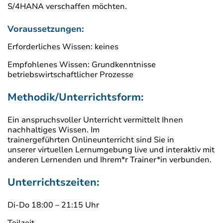
S/4HANA verschaffen möchten.
Voraussetzungen:
Erforderliches Wissen: keines
Empfohlenes Wissen: Grundkenntnisse
betriebswirtschaftlicher Prozesse
Methodik/Unterrichtsform:
Ein anspruchsvoller Unterricht vermittelt Ihnen
nachhaltiges Wissen. Im
trainergeführten Onlineunterricht sind Sie in
unserer virtuellen Lernumgebung live und interaktiv mit
anderen Lernenden und Ihrem*r Trainer*in verbunden.
Unterrichtszeiten:
Di-Do 18:00 – 21:15 Uhr