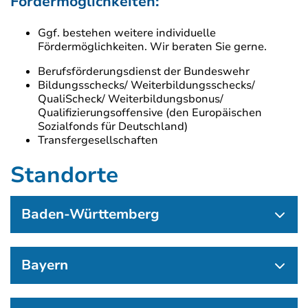
Fördermöglichkeiten:
Ggf. bestehen weitere individuelle
Fördermöglichkeiten. Wir beraten Sie gerne.
Berufsförderungsdienst der Bundeswehr
Bildungsschecks/ Weiterbildungsschecks/
QualiScheck/ Weiterbildungsbonus/
Qualifizierungsoffensive (den Europäischen
Sozialfonds für Deutschland)
Transfergesellschaften
Standorte
Baden-Württemberg
Bayern