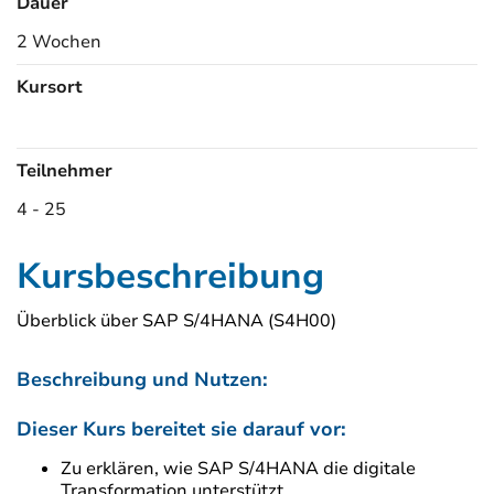
Dauer
2 Wochen
Kursort
Kursorte
Teilnehmer
4 - 25
Kursbeschreibung
Überblick über SAP S/4HANA (S4H00)
Beschreibung und Nutzen:
Dieser Kurs bereitet sie darauf vor:
Zu erklären, wie SAP S/4HANA die digitale
Transformation unterstützt