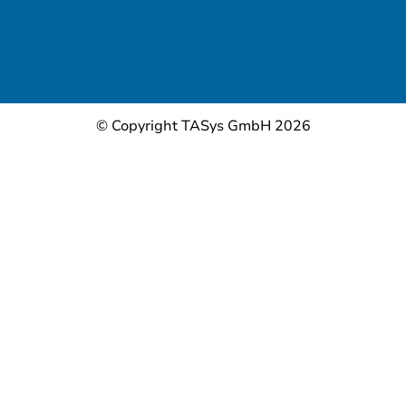
© Copyright TASys GmbH 2026