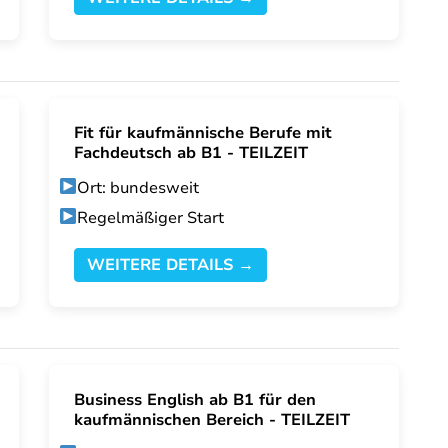
Fit für kaufmännische Berufe mit
Fachdeutsch ab B1 - TEILZEIT
Ort: bundesweit
Regelmäßiger Start
WEITERE DETAILS →
Business English ab B1 für den
kaufmännischen Bereich - TEILZEIT