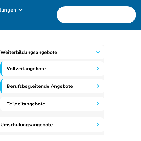
lungen
Weiterbildungsangebote
Vollzeitangebote
Berufsbegleitende Angebote
Teilzeitangebote
Umschulungsangebote