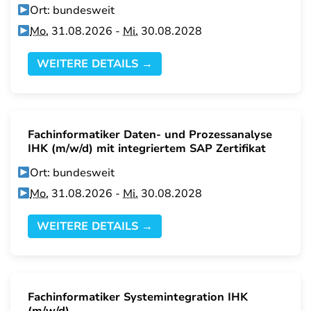
Ort: bundesweit
Mo.
31.08.2026 -
Mi.
30.08.2028
WEITERE DETAILS →
Fachinformatiker Daten- und Prozessanalyse
IHK (m/w/d) mit integriertem SAP Zertifikat
Ort: bundesweit
Mo.
31.08.2026 -
Mi.
30.08.2028
WEITERE DETAILS →
Fachinformatiker Systemintegration IHK