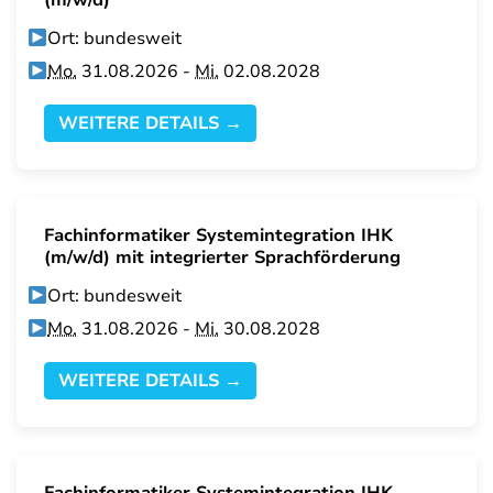
(m/w/d)
Ort: bundesweit
Mo.
31.08.2026 -
Mi.
02.08.2028
WEITERE DETAILS →
Fachinformatiker Systemintegration IHK
(m/w/d) mit integrierter Sprachförderung
Ort: bundesweit
Mo.
31.08.2026 -
Mi.
30.08.2028
WEITERE DETAILS →