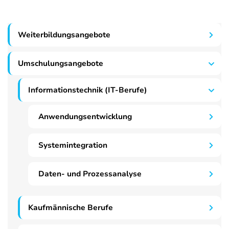
Weiterbildungsangebote
Umschulungsangebote
Informationstechnik (IT-Berufe)
Anwendungsentwicklung
Systemintegration
Daten- und Prozessanalyse
Kaufmännische Berufe