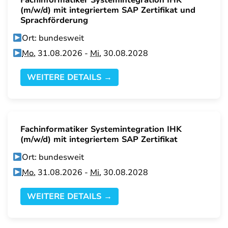
Fachinformatiker Systemintegration IHK
(m/w/d) mit integriertem SAP Zertifikat und
Sprachförderung
Ort: bundesweit
Mo.
31.08.2026 -
Mi.
30.08.2028
WEITERE DETAILS →
Fachinformatiker Systemintegration IHK
(m/w/d) mit integriertem SAP Zertifikat
Ort: bundesweit
Mo.
31.08.2026 -
Mi.
30.08.2028
WEITERE DETAILS →