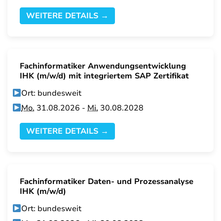
WEITERE DETAILS →
Fachinformatiker Anwendungsentwicklung
IHK (m/w/d) mit integriertem SAP Zertifikat
Ort: bundesweit
Mo.
31.08.2026 -
Mi.
30.08.2028
WEITERE DETAILS →
Fachinformatiker Daten- und Prozessanalyse
IHK (m/w/d)
Ort: bundesweit