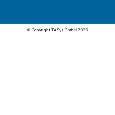
© Copyright TASys GmbH 2026