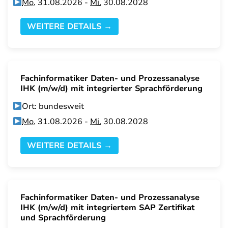
Mo.
31.08.2026 -
Mi.
30.08.2028
WEITERE DETAILS →
Fachinformatiker Daten- und Prozessanalyse
IHK (m/w/d) mit integrierter Sprachförderung
Ort: bundesweit
Mo.
31.08.2026 -
Mi.
30.08.2028
WEITERE DETAILS →
Fachinformatiker Daten- und Prozessanalyse
IHK (m/w/d) mit integriertem SAP Zertifikat
und Sprachförderung