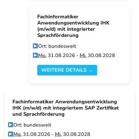
Fachinformatiker
Anwendungsentwicklung IHK
(m/w/d) mit integrierter
Sprachförderung
Ort: bundesweit
Mo.
31.08.2026 -
Mi.
30.08.2028
WEITERE DETAILS →
Fachinformatiker Anwendungsentwicklung
IHK (m/w/d) mit integriertem SAP Zertifikat
und Sprachförderung
Ort: bundesweit
Mo.
31.08.2026 -
Mi.
30.08.2028