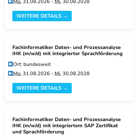
Mo.
31.08.2026 -
Mi.
30.08.2028
WEITERE DETAILS →
Fachinformatiker Daten- und Prozessanalyse
IHK (m/w/d) mit integrierter Sprachförderung
Ort: bundesweit
Mo.
31.08.2026 -
Mi.
30.08.2028
WEITERE DETAILS →
Fachinformatiker Daten- und Prozessanalyse
IHK (m/w/d) mit integriertem SAP Zertifikat
und Sprachförderung