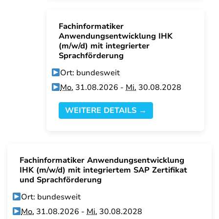
Fachinformatiker
Anwendungsentwicklung IHK
(m/w/d) mit integrierter
Sprachförderung
Ort: bundesweit
Mo.
31.08.2026 -
Mi.
30.08.2028
WEITERE DETAILS →
Fachinformatiker Anwendungsentwicklung
IHK (m/w/d) mit integriertem SAP Zertifikat
und Sprachförderung
Ort: bundesweit
Mo.
31.08.2026 -
Mi.
30.08.2028