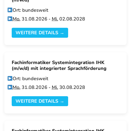
(m/w/d)
Ort: bundesweit
Mo.
31.08.2026 -
Mi.
02.08.2028
WEITERE DETAILS →
Fachinformatiker Systemintegration IHK
(m/w/d) mit integrierter Sprachförderung
Ort: bundesweit
Mo.
31.08.2026 -
Mi.
30.08.2028
WEITERE DETAILS →