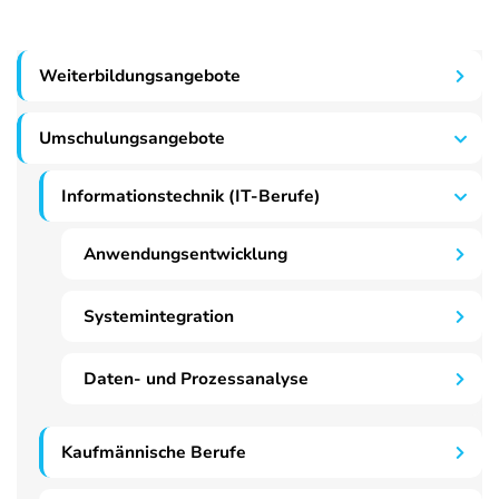
Weiterbildungsangebote
Umschulungsangebote
Informationstechnik (IT-Berufe)
Anwendungsentwicklung
Systemintegration
Daten- und Prozessanalyse
Kaufmännische Berufe