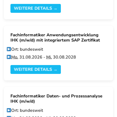
WEITERE DETAILS →
Fachinformatiker Anwendungsentwicklung
IHK (m/w/d) mit integriertem SAP Zertifikat
Ort: bundesweit
Mo.
31.08.2026 -
Mi.
30.08.2028
WEITERE DETAILS →
Fachinformatiker Daten- und Prozessanalyse
IHK (m/w/d)
Ort: bundesweit