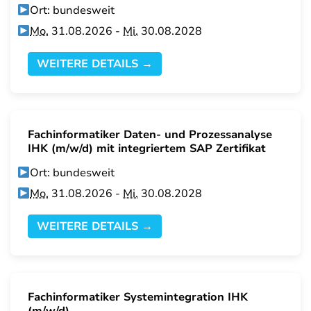
Ort: bundesweit
Mo.
31.08.2026 -
Mi.
30.08.2028
WEITERE DETAILS →
Fachinformatiker Daten- und Prozessanalyse
IHK (m/w/d) mit integriertem SAP Zertifikat
Ort: bundesweit
Mo.
31.08.2026 -
Mi.
30.08.2028
WEITERE DETAILS →
Fachinformatiker Systemintegration IHK