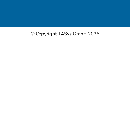
© Copyright TASys GmbH 2026