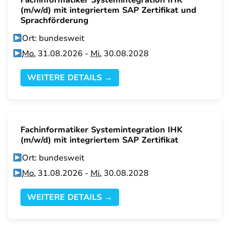
Fachinformatiker Systemintegration IHK
(m/w/d) mit integriertem SAP Zertifikat und
Sprachförderung
Ort: bundesweit
Mo.
31.08.2026 -
Mi.
30.08.2028
WEITERE DETAILS →
Fachinformatiker Systemintegration IHK
(m/w/d) mit integriertem SAP Zertifikat
Ort: bundesweit
Mo.
31.08.2026 -
Mi.
30.08.2028
WEITERE DETAILS →