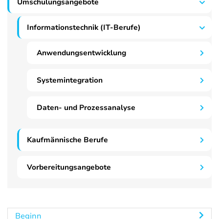
Umschulungsangebote
Informationstechnik (IT-Berufe)
Anwendungsentwicklung
Systemintegration
Daten- und Prozessanalyse
Kaufmännische Berufe
Vorbereitungsangebote
Beginn