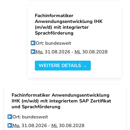
Fachinformatiker
Anwendungsentwicklung IHK
(m/w/d) mit integrierter
Sprachförderung
Ort: bundesweit
Mo.
31.08.2026 -
Mi.
30.08.2028
WEITERE DETAILS →
Fachinformatiker Anwendungsentwicklung
IHK (m/w/d) mit integriertem SAP Zertifikat
und Sprachförderung
Ort: bundesweit
Mo.
31.08.2026 -
Mi.
30.08.2028