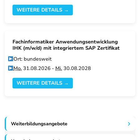
WEITERE DETAILS →
Fachinformatiker Anwendungsentwicklung
IHK (m/w/d) mit integriertem SAP Zertifikat
Ort: bundesweit
Mo.
31.08.2026 -
Mi.
30.08.2028
WEITERE DETAILS →
Weiterbildungsangebote