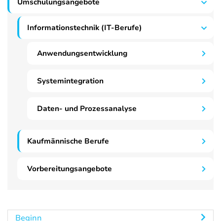
Umschulungsangebote
Informationstechnik (IT-Berufe)
Anwendungsentwicklung
Systemintegration
Daten- und Prozessanalyse
Kaufmännische Berufe
Vorbereitungsangebote
Beginn