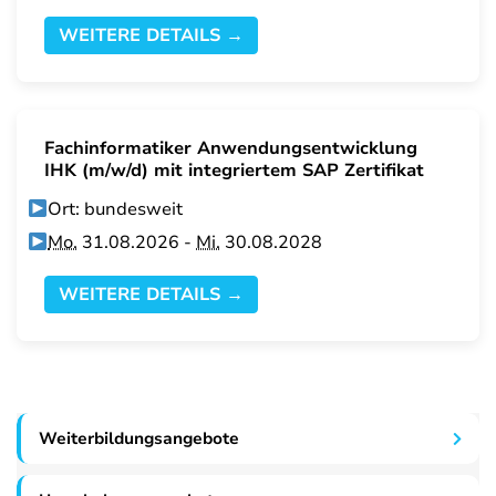
WEITERE DETAILS →
Fachinformatiker Anwendungsentwicklung
IHK (m/w/d) mit integriertem SAP Zertifikat
Ort: bundesweit
Mo.
31.08.2026 -
Mi.
30.08.2028
WEITERE DETAILS →
Weiterbildungsangebote