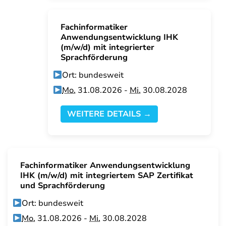
Fachinformatiker
Anwendungsentwicklung IHK
(m/w/d) mit integrierter
Sprachförderung
Ort: bundesweit
Mo.
31.08.2026 -
Mi.
30.08.2028
WEITERE DETAILS →
Fachinformatiker Anwendungsentwicklung
IHK (m/w/d) mit integriertem SAP Zertifikat
und Sprachförderung
Ort: bundesweit
Mo.
31.08.2026 -
Mi.
30.08.2028