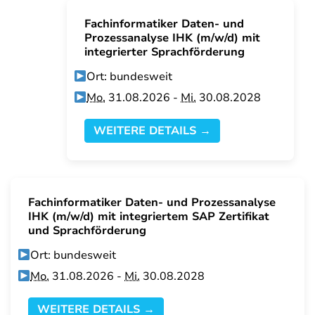
Fachinformatiker Daten- und
Prozessanalyse IHK (m/w/d) mit
integrierter Sprachförderung
Ort: bundesweit
Mo.
31.08.2026 -
Mi.
30.08.2028
WEITERE DETAILS →
Fachinformatiker Daten- und Prozessanalyse
IHK (m/w/d) mit integriertem SAP Zertifikat
und Sprachförderung
Ort: bundesweit
Mo.
31.08.2026 -
Mi.
30.08.2028
WEITERE DETAILS →