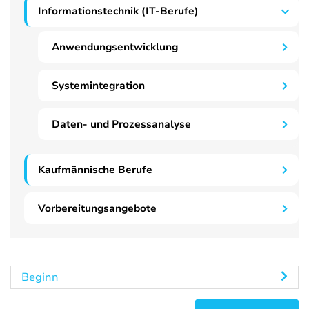
Informationstechnik (IT-Berufe)
Anwendungsentwicklung
Systemintegration
Daten- und Prozessanalyse
Kaufmännische Berufe
Vorbereitungsangebote
Beginn