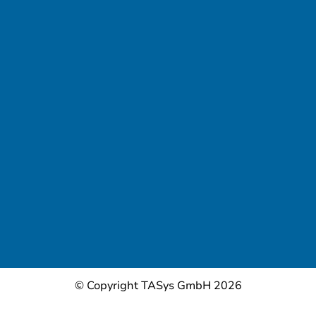
© Copyright TASys GmbH 2026