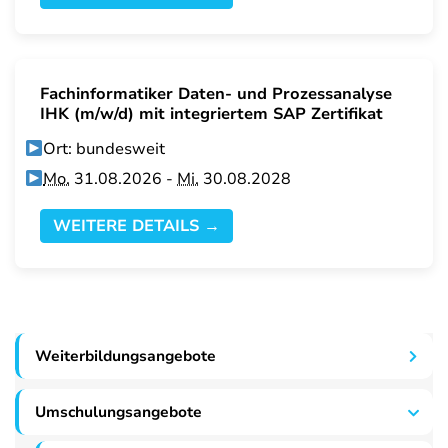
Fachinformatiker Daten- und Prozessanalyse
IHK (m/w/d) mit integriertem SAP Zertifikat
Ort: bundesweit
Mo.
31.08.2026 -
Mi.
30.08.2028
WEITERE DETAILS →
Weiterbildungsangebote
Umschulungsangebote