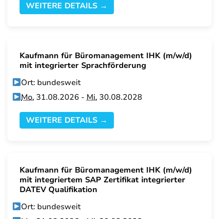
WEITERE DETAILS →
Kaufmann für Büromanagement IHK (m/w/d)
mit integrierter Sprachförderung
Ort: bundesweit
Mo.
31.08.2026 -
Mi.
30.08.2028
WEITERE DETAILS →
Kaufmann für Büromanagement IHK (m/w/d)
mit integriertem SAP Zertifikat integrierter
DATEV Qualifikation
Ort: bundesweit