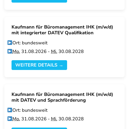
Kaufmann für Büromanagement IHK (m/w/d)
mit integrierter DATEV Qualifikation
Ort: bundesweit
Mo.
31.08.2026 -
Mi.
30.08.2028
WEITERE DETAILS →
Kaufmann für Büromanagement IHK (m/w/d)
mit DATEV und Sprachförderung
Ort: bundesweit
Mo.
31.08.2026 -
Mi.
30.08.2028