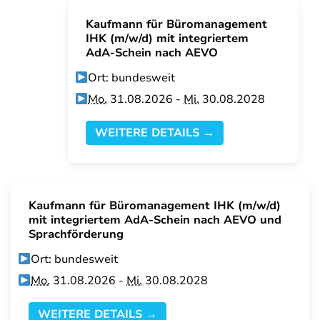
Kaufmann für Büromanagement
IHK (m/w/d) mit integriertem
AdA-Schein nach AEVO
Ort: bundesweit
Mo.
31.08.2026 -
Mi.
30.08.2028
WEITERE DETAILS →
Kaufmann für Büromanagement IHK (m/w/d)
mit integriertem AdA-Schein nach AEVO und
Sprachförderung
Ort: bundesweit
Mo.
31.08.2026 -
Mi.
30.08.2028
WEITERE DETAILS →