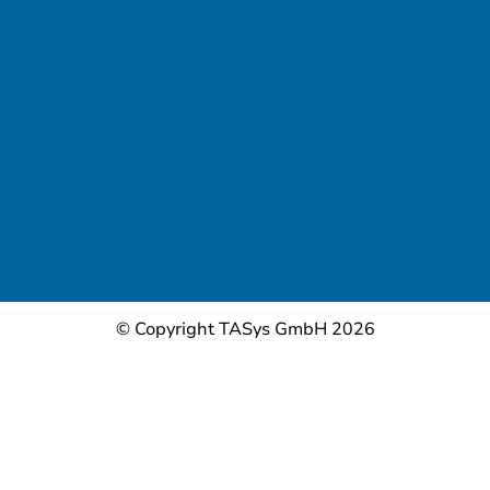
© Copyright TASys GmbH 2026