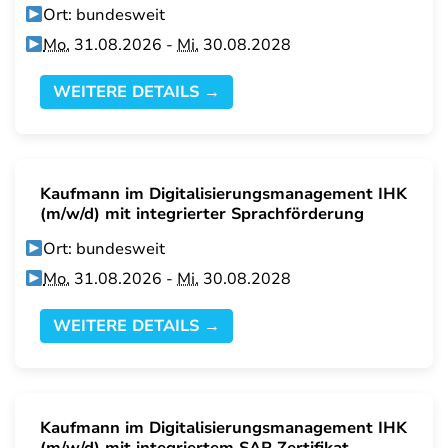
Ort: bundesweit
Mo.
31.08.2026 -
Mi.
30.08.2028
WEITERE DETAILS →
Kaufmann im Digitalisierungsmanagement IHK
(m/w/d) mit integrierter Sprachförderung
Ort: bundesweit
Mo.
31.08.2026 -
Mi.
30.08.2028
WEITERE DETAILS →
Kaufmann im Digitalisierungsmanagement IHK