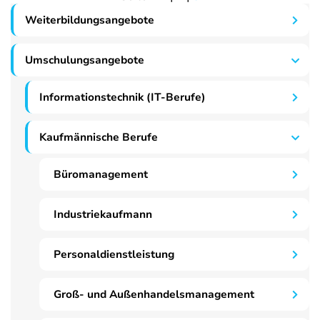
Weiterbildungsangebote
Umschulungsangebote
Informationstechnik (IT-Berufe)
Kaufmännische Berufe
Büromanagement
Industriekaufmann
Personaldienstleistung
Groß- und Außenhandelsmanagement