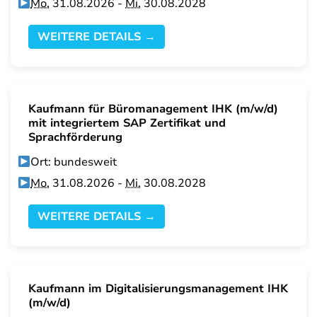
Mo.
31.08.2026 -
Mi.
30.08.2028
WEITERE DETAILS →
Kaufmann für Büromanagement IHK (m/w/d)
mit integriertem SAP Zertifikat und
Sprachförderung
Ort: bundesweit
Mo.
31.08.2026 -
Mi.
30.08.2028
WEITERE DETAILS →
Kaufmann im Digitalisierungsmanagement IHK
(m/w/d)