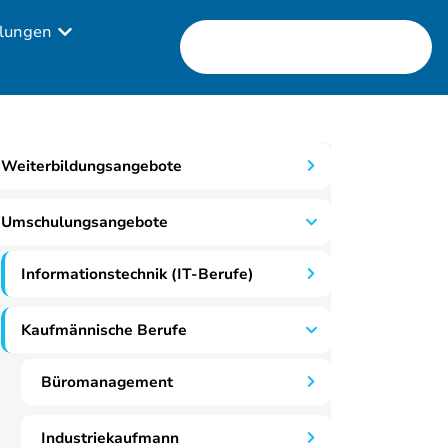
lungen
Weiterbildungsangebote
Umschulungsangebote
Informationstechnik (IT-Berufe)
Kaufmännische Berufe
Büromanagement
Industriekaufmann