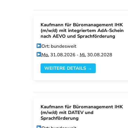
Kaufmann für Büromanagement IHK
(m/w/d) mit integriertem AdA-Schein
nach AEVO und Sprachförderung
Ort: bundesweit
Mo.
31.08.2026 -
Mi.
30.08.2028
WEITERE DETAILS →
Kaufmann für Büromanagement IHK
(m/w/d) mit DATEV und
Sprachförderung