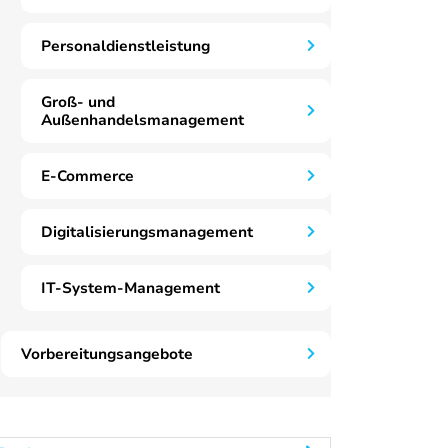
Personaldienstleistung
Groß- und
Außenhandelsmanagement
E-Commerce
Digitalisierungsmanagement
IT-System-Management
Vorbereitungsangebote