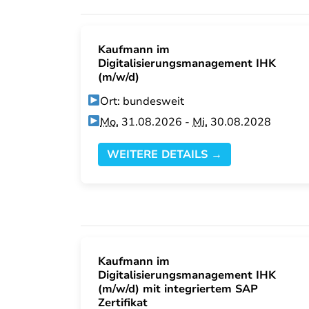
Kaufmann im
Digitalisierungsmanagement IHK
(m/w/d)
Ort: bundesweit
Mo.
31.08.2026 -
Mi.
30.08.2028
WEITERE DETAILS →
Kaufmann im
Digitalisierungsmanagement IHK
(m/w/d) mit integriertem SAP
Zertifikat