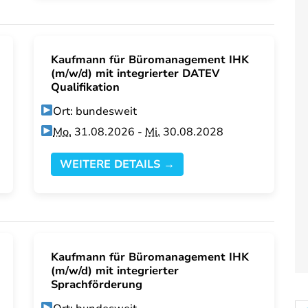
Kaufmann für Büromanagement IHK
(m/w/d) mit integrierter DATEV
Qualifikation
Ort: bundesweit
Mo.
31.08.2026 -
Mi.
30.08.2028
WEITERE DETAILS →
Kaufmann für Büromanagement IHK
(m/w/d) mit integrierter
Sprachförderung