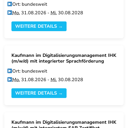
Ort: bundesweit
Mo.
31.08.2026 -
Mi.
30.08.2028
WEITERE DETAILS →
Kaufmann im Digitalisierungsmanagement IHK
(m/w/d) mit integrierter Sprachförderung
Ort: bundesweit
Mo.
31.08.2026 -
Mi.
30.08.2028
WEITERE DETAILS →
Kaufmann im Digitalisierungsmanagement IHK