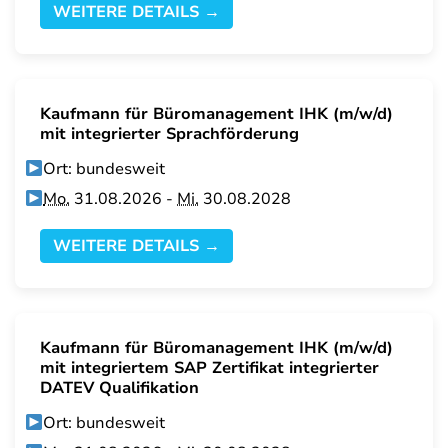
WEITERE DETAILS →
Kaufmann für Büromanagement IHK (m/w/d)
mit integrierter Sprachförderung
Ort: bundesweit
Mo.
31.08.2026 -
Mi.
30.08.2028
WEITERE DETAILS →
Kaufmann für Büromanagement IHK (m/w/d)
mit integriertem SAP Zertifikat integrierter
DATEV Qualifikation
Ort: bundesweit