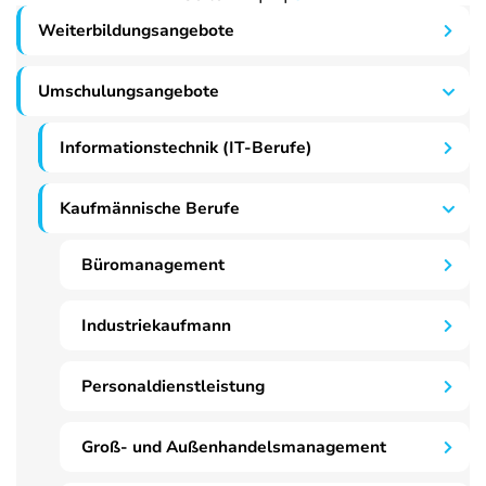
Weiterbildungsangebote
Umschulungsangebote
Informationstechnik (IT-Berufe)
Kaufmännische Berufe
Büromanagement
Industriekaufmann
Personaldienstleistung
Groß- und Außenhandelsmanagement