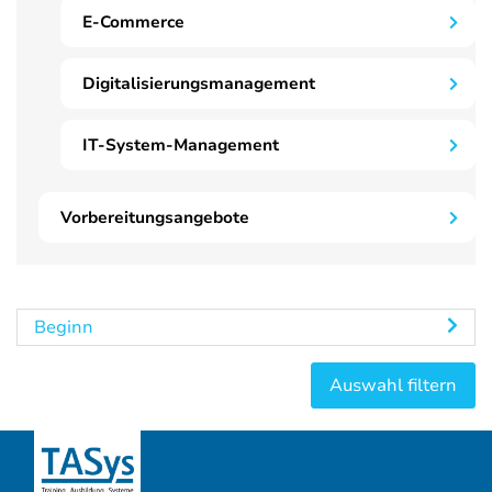
E-Commerce
Digitalisierungsmanagement
IT-System-Management
Vorbereitungsangebote
Beginn