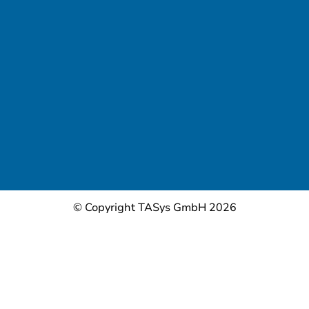
© Copyright TASys GmbH 2026