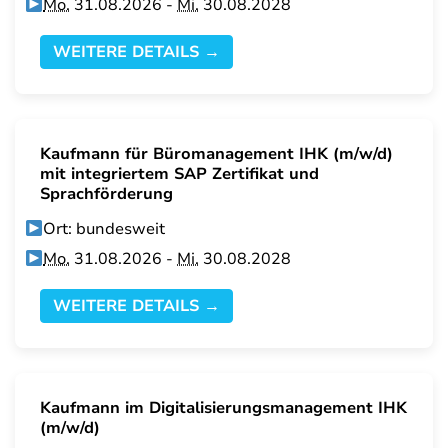
Mo.
31.08.2026 -
Mi.
30.08.2028
WEITERE DETAILS →
Kaufmann für Büromanagement IHK (m/w/d)
mit integriertem SAP Zertifikat und
Sprachförderung
Ort: bundesweit
Mo.
31.08.2026 -
Mi.
30.08.2028
WEITERE DETAILS →
Kaufmann im Digitalisierungsmanagement IHK
(m/w/d)