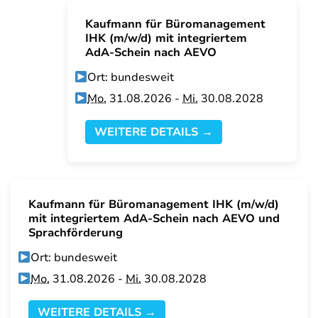
Kaufmann für Büromanagement
IHK (m/w/d) mit integriertem
AdA-Schein nach AEVO
Ort: bundesweit
Mo.
31.08.2026 -
Mi.
30.08.2028
WEITERE DETAILS →
Kaufmann für Büromanagement IHK (m/w/d)
mit integriertem AdA-Schein nach AEVO und
Sprachförderung
Ort: bundesweit
Mo.
31.08.2026 -
Mi.
30.08.2028
WEITERE DETAILS →