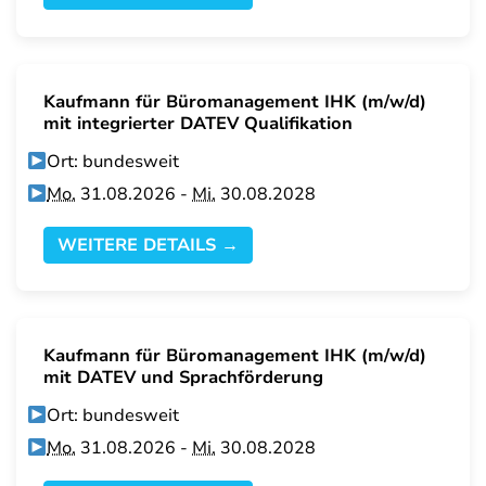
Kaufmann für Büromanagement IHK (m/w/d)
mit integrierter DATEV Qualifikation
Ort: bundesweit
Mo.
31.08.2026 -
Mi.
30.08.2028
WEITERE DETAILS →
Kaufmann für Büromanagement IHK (m/w/d)
mit DATEV und Sprachförderung
Ort: bundesweit
Mo.
31.08.2026 -
Mi.
30.08.2028