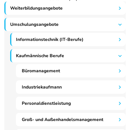
Weiterbildungsangebote
Umschulungsangebote
Informationstechnik (IT-Berufe)
Kaufmännische Berufe
Büromanagement
Industriekaufmann
Personaldienstleistung
Groß- und Außenhandelsmanagement