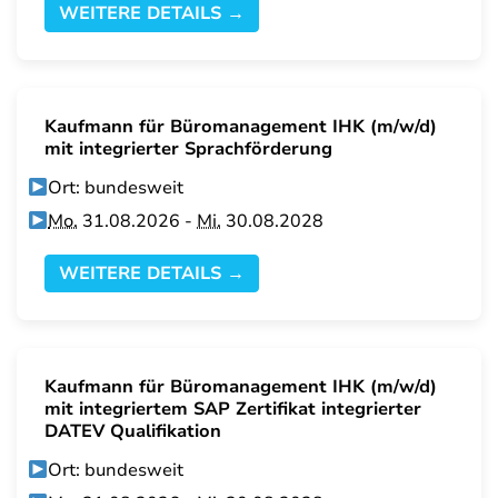
WEITERE DETAILS →
Kaufmann für Büromanagement IHK (m/w/d)
mit integrierter Sprachförderung
Ort: bundesweit
Mo.
31.08.2026 -
Mi.
30.08.2028
WEITERE DETAILS →
Kaufmann für Büromanagement IHK (m/w/d)
mit integriertem SAP Zertifikat integrierter
DATEV Qualifikation
Ort: bundesweit