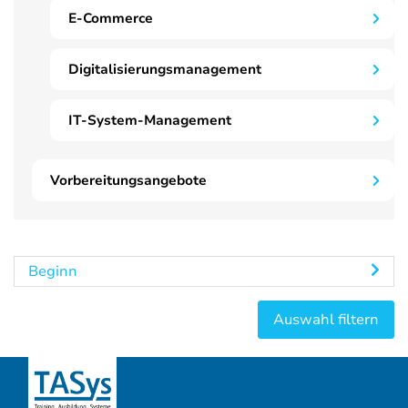
E-Commerce
Digitalisierungsmanagement
IT-System-Management
Vorbereitungsangebote
Beginn