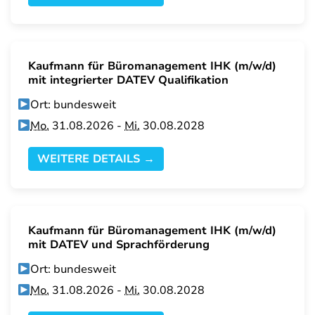
Kaufmann für Büromanagement IHK (m/w/d)
mit integrierter DATEV Qualifikation
Ort: bundesweit
Mo.
31.08.2026 -
Mi.
30.08.2028
WEITERE DETAILS →
Kaufmann für Büromanagement IHK (m/w/d)
mit DATEV und Sprachförderung
Ort: bundesweit
Mo.
31.08.2026 -
Mi.
30.08.2028