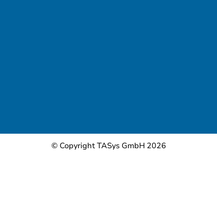
© Copyright TASys GmbH 2026