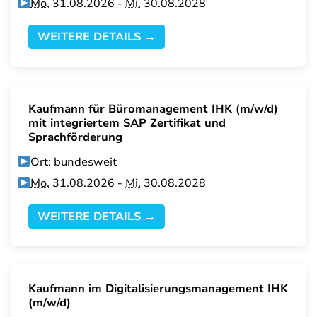
Mo.
31.08.2026 -
Mi.
30.08.2028
WEITERE DETAILS →
Kaufmann für Büromanagement IHK (m/w/d)
mit integriertem SAP Zertifikat und
Sprachförderung
Ort: bundesweit
Mo.
31.08.2026 -
Mi.
30.08.2028
WEITERE DETAILS →
Kaufmann im Digitalisierungsmanagement IHK
(m/w/d)