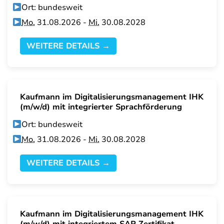
Ort: bundesweit
Mo.
31.08.2026 -
Mi.
30.08.2028
WEITERE DETAILS →
Kaufmann im Digitalisierungsmanagement IHK
(m/w/d) mit integrierter Sprachförderung
Ort: bundesweit
Mo.
31.08.2026 -
Mi.
30.08.2028
WEITERE DETAILS →
Kaufmann im Digitalisierungsmanagement IHK