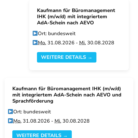
Kaufmann für Büromanagement
IHK (m/w/d) mit integriertem
AdA-Schein nach AEVO
Ort: bundesweit
Mo.
31.08.2026 -
Mi.
30.08.2028
WEITERE DETAILS →
Kaufmann für Büromanagement IHK (m/w/d)
mit integriertem AdA-Schein nach AEVO und
Sprachförderung
Ort: bundesweit
Mo.
31.08.2026 -
Mi.
30.08.2028
WEITERE DETAILS →