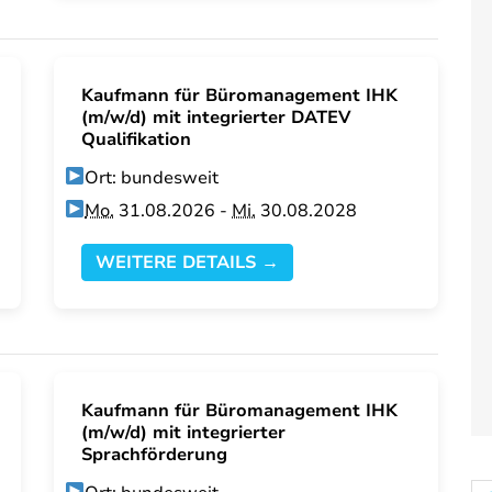
Kaufmann für Büromanagement IHK
(m/w/d) mit integrierter DATEV
Qualifikation
Ort: bundesweit
Mo.
31.08.2026 -
Mi.
30.08.2028
WEITERE DETAILS →
Kaufmann für Büromanagement IHK
(m/w/d) mit integrierter
Sprachförderung