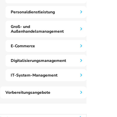
Personaldienstleistung
Groß- und
Außenhandelsmanagement
E-Commerce
Digitalisierungsmanagement
IT-System-Management
Vorbereitungsangebote