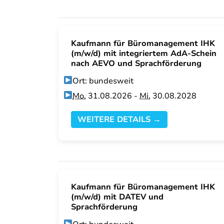
Kaufmann für Büromanagement IHK
(m/w/d) mit integriertem AdA-Schein
nach AEVO und Sprachförderung
Ort: bundesweit
Mo.
31.08.2026 -
Mi.
30.08.2028
WEITERE DETAILS →
Kaufmann für Büromanagement IHK
(m/w/d) mit DATEV und
Sprachförderung