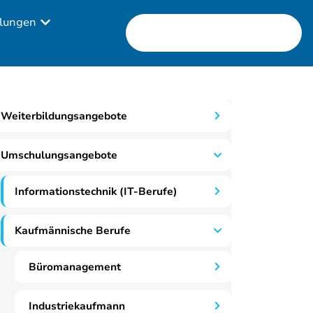
lungen
Weiterbildungsangebote
Umschulungsangebote
Informationstechnik (IT-Berufe)
Kaufmännische Berufe
Büromanagement
Industriekaufmann