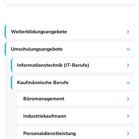
Weiterbildungsangebote
Umschulungsangebote
Informationstechnik (IT-Berufe)
Kaufmännische Berufe
Büromanagement
Industriekaufmann
Personaldienstleistung