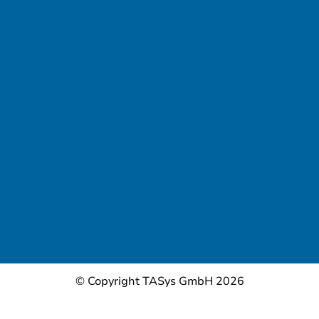
© Copyright TASys GmbH 2026