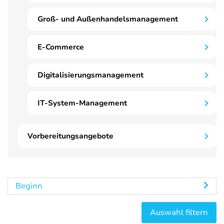
Groß- und Außenhandelsmanagement
E-Commerce
Digitalisierungsmanagement
IT-System-Management
Vorbereitungsangebote
Beginn