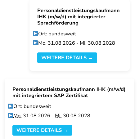
Personaldienstleistungskaufmann
IHK (m/w/d) mit integrierter
Sprachförderung
Ort: bundesweit
Mo.
31.08.2026 -
Mi.
30.08.2028
WEITERE DETAILS →
Personaldienstleistungskaufmann IHK (m/w/d)
mit integriertem SAP Zertifikat
Ort: bundesweit
Mo.
31.08.2026 -
Mi.
30.08.2028
WEITERE DETAILS →