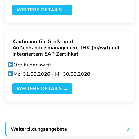
WEITERE DETAILS →
Kaufmann für Groß- und
Außenhandelsmanagement IHK (m/w/d) mit
integriertem SAP Zertifikat
Ort: bundesweit
Mo.
31.08.2026 -
Mi.
30.08.2028
WEITERE DETAILS →
Weiterbildungsangebote