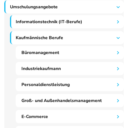
Umschulungsangebote
Informationstechnik (IT-Berufe)
Kaufmännische Berufe
Büromanagement
Industriekaufmann
Personaldienstleistung
Groß- und Außenhandelsmanagement
E-Commerce