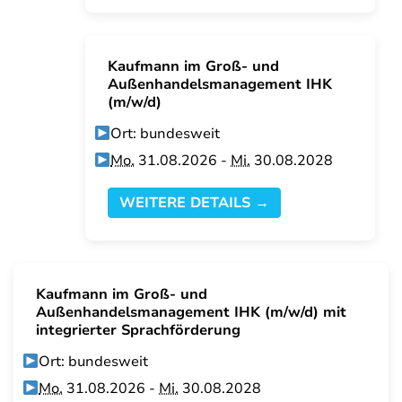
Kaufmann im Groß- und
Außenhandelsmanagement IHK
(m/w/d)
Ort: bundesweit
Mo.
31.08.2026 -
Mi.
30.08.2028
WEITERE DETAILS →
Kaufmann im Groß- und
Außenhandelsmanagement IHK (m/w/d) mit
integrierter Sprachförderung
Ort: bundesweit
Mo.
31.08.2026 -
Mi.
30.08.2028