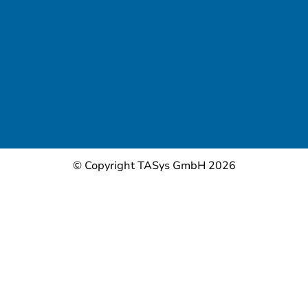
© Copyright TASys GmbH 2026