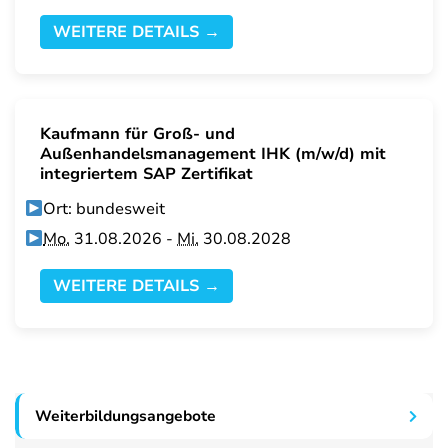
WEITERE DETAILS →
Kaufmann für Groß- und
Außenhandelsmanagement IHK (m/w/d) mit
integriertem SAP Zertifikat
Ort: bundesweit
Mo.
31.08.2026 -
Mi.
30.08.2028
WEITERE DETAILS →
Weiterbildungsangebote