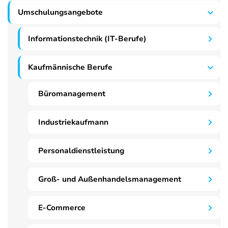
Umschulungsangebote
Informationstechnik (IT-Berufe)
Kaufmännische Berufe
Büromanagement
Industriekaufmann
Personaldienstleistung
Groß- und Außenhandelsmanagement
E-Commerce