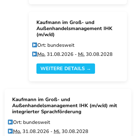
Kaufmann im Groß- und
Außenhandelsmanagement IHK
(m/w/d)
Ort: bundesweit
Mo.
31.08.2026 -
Mi.
30.08.2028
WEITERE DETAILS →
Kaufmann im Groß- und
Außenhandelsmanagement IHK (m/w/d) mit
integrierter Sprachförderung
Ort: bundesweit
Mo.
31.08.2026 -
Mi.
30.08.2028