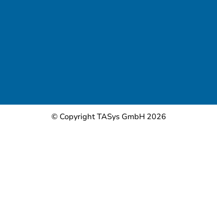
© Copyright TASys GmbH 2026