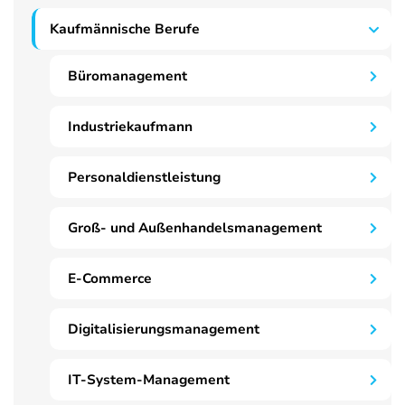
Kaufmännische Berufe
Büromanagement
Industriekaufmann
Personaldienstleistung
Groß- und Außenhandelsmanagement
E-Commerce
Digitalisierungsmanagement
IT-System-Management