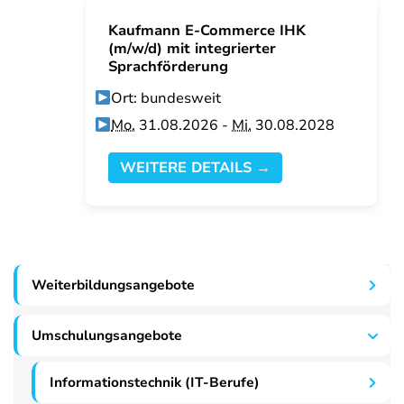
Kaufmann E-Commerce IHK
(m/w/d) mit integrierter
Sprachförderung
Ort: bundesweit
Mo.
31.08.2026 -
Mi.
30.08.2028
WEITERE DETAILS →
Weiterbildungsangebote
Umschulungsangebote
Informationstechnik (IT-Berufe)