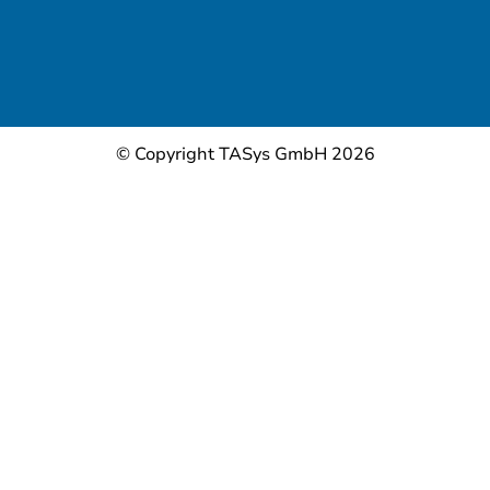
© Copyright TASys GmbH 2026