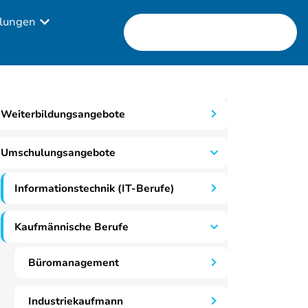
lungen
Weiterbildungsangebote
Umschulungsangebote
Informationstechnik (IT-Berufe)
Kaufmännische Berufe
Büromanagement
Industriekaufmann