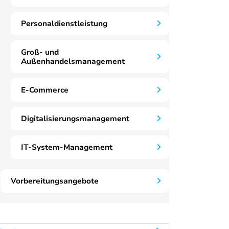
Personaldienstleistung
Groß- und
Außenhandelsmanagement
E-Commerce
Digitalisierungsmanagement
IT-System-Management
Vorbereitungsangebote