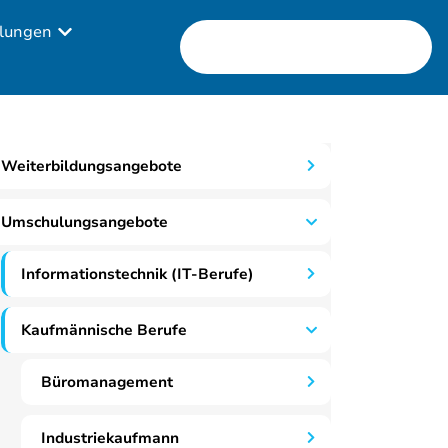
lungen
Weiterbildungsangebote
Umschulungsangebote
Informationstechnik (IT-Berufe)
Kaufmännische Berufe
Büromanagement
Industriekaufmann