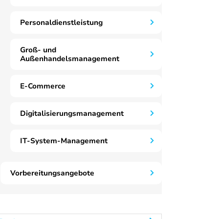
Personaldienstleistung
Groß- und
Außenhandelsmanagement
E-Commerce
Digitalisierungsmanagement
IT-System-Management
Vorbereitungsangebote