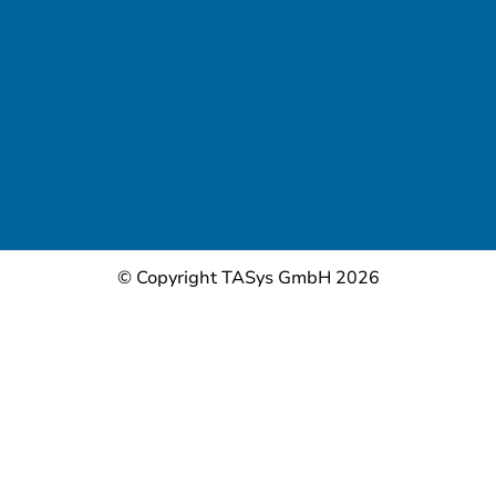
© Copyright TASys GmbH 2026