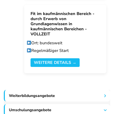
Fit im kaufmännischen Bereich -
durch Erwerb von
Grundlagenwissen in
kaufmännischen Bereichen -
VOLLZEIT
Ort: bundesweit
Regelmäßiger Start
WEITERE DETAILS →
Weiterbildungsangebote
Umschulungsangebote