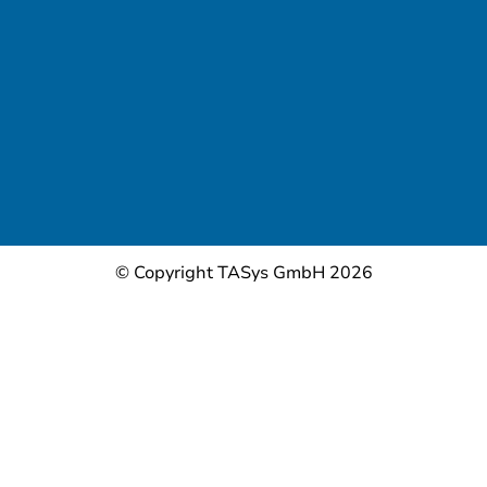
© Copyright TASys GmbH 2026