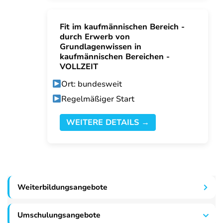
Fit im kaufmännischen Bereich -
durch Erwerb von
Grundlagenwissen in
kaufmännischen Bereichen -
VOLLZEIT
Ort: bundesweit
Regelmäßiger Start
WEITERE DETAILS →
Weiterbildungsangebote
Umschulungsangebote