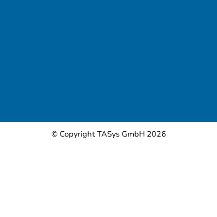
© Copyright TASys GmbH 2026