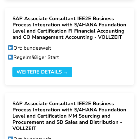
SAP Associate Consultant IEE2E Business
Process Integration with S/4HANA Foundation
Level and Certification FI Financial Accounting
and CO Management Accounting - VOLLZEIT
Ort: bundesweit
Regelmäßiger Start
WEITERE DETAILS →
SAP Associate Consultant IEE2E Business
Process Integration with S/4HANA Foundation
Level and Certification MM Sourcing and
Procurement and SD Sales and Distribution -
VOLLZEIT