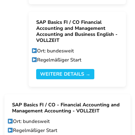
SAP Basics FI / CO Financial
Accounting and Management
Accounting and Business English -
VOLLZEIT
Ort: bundesweit
Regelmäßiger Start
WEITERE DETAILS →
SAP Basics FI / CO - Financial Accounting and
Management Accounting - VOLLZEIT
Ort: bundesweit
Regelmäßiger Start