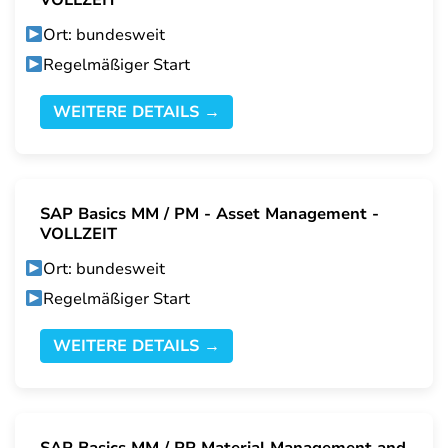
VOLLZEIT
Ort: bundesweit
Regelmäßiger Start
WEITERE DETAILS →
SAP Basics MM / PM - Asset Management -
VOLLZEIT
Ort: bundesweit
Regelmäßiger Start
WEITERE DETAILS →