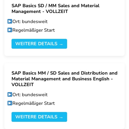
SAP Basics SD / MM Sales and Material
Management - VOLLZEIT
Ort: bundesweit
Regelmäßiger Start
WEITERE DETAILS →
SAP Basics MM / SD Sales and Distribution and
Material Management and Business English -
VOLLZEIT
Ort: bundesweit
Regelmäßiger Start
WEITERE DETAILS →