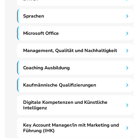
Sprachen
Microsoft Office
Management, Qualität und Nachhaltigkeit
Coaching Ausbildung
Kaufmännische Qualifizierungen
Digitale Kompetenzen und Künstliche
Intelligenz
Key Account Manager/in mit Marketing und
Führung (IHK)