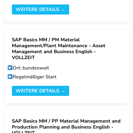
WEITERE DETAILS →
SAP Basics MM / PM Material
Management/Plant Maintenance - Asset
Management and Business English -
VOLLZEIT
Ort: bundesweit
Regelmäßiger Start
WEITERE DETAILS →
SAP Basics MM / PP Material Management and
Production Planning and Business English -