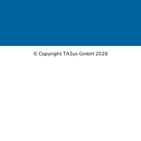
© Copyright TASys GmbH 2026