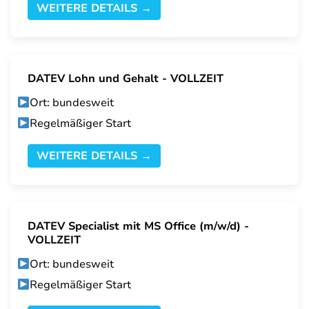
WEITERE DETAILS →
DATEV Lohn und Gehalt - VOLLZEIT
Ort: bundesweit
Regelmäßiger Start
WEITERE DETAILS →
DATEV Specialist mit MS Office (m/w/d) -
VOLLZEIT
Ort: bundesweit
Regelmäßiger Start