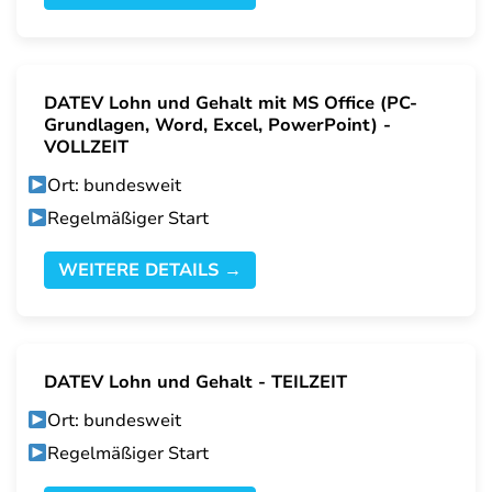
DATEV Lohn und Gehalt mit MS Office (PC-
Grundlagen, Word, Excel, PowerPoint) -
VOLLZEIT
Ort: bundesweit
Regelmäßiger Start
WEITERE DETAILS →
DATEV Lohn und Gehalt - TEILZEIT
Ort: bundesweit
Regelmäßiger Start