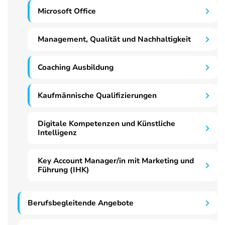
Microsoft Office
Management, Qualität und Nachhaltigkeit
Coaching Ausbildung
Kaufmännische Qualifizierungen
Digitale Kompetenzen und Künstliche
Intelligenz
Key Account Manager/in mit Marketing und
Führung (IHK)
Berufsbegleitende Angebote