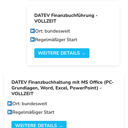
DATEV Finanzbuchführung -
VOLLZEIT
Ort: bundesweit
Regelmäßiger Start
WEITERE DETAILS →
DATEV Finanzbuchhaltung mit MS Office (PC-
Grundlagen, Word, Excel, PowerPoint) -
VOLLZEIT
Ort: bundesweit
Regelmäßiger Start
WEITERE DETAILS →