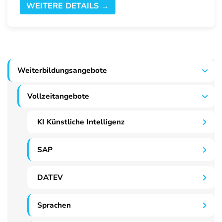
WEITERE DETAILS →
Weiterbildungsangebote
Vollzeitangebote
KI Künstliche Intelligenz
SAP
DATEV
Sprachen