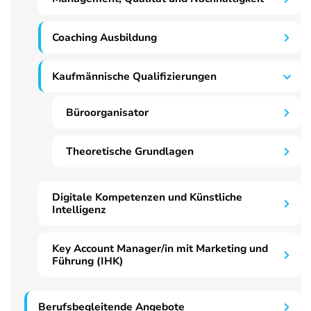
Coaching Ausbildung
Kaufmännische Qualifizierungen
Büroorganisator
Theoretische Grundlagen
Digitale Kompetenzen und Künstliche
Intelligenz
Key Account Manager/in mit Marketing und
Führung (IHK)
Berufsbegleitende Angebote