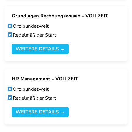
Grundlagen Rechnungswesen - VOLLZEIT
Ort: bundesweit
Regelmäßiger Start
WEITERE DETAILS →
HR Management - VOLLZEIT
Ort: bundesweit
Regelmäßiger Start
WEITERE DETAILS →