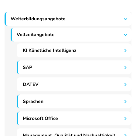
Weiterbildungsangebote
Vollzeitangebote
KI Künstliche Intelligenz
SAP
DATEV
Sprachen
Microsoft Office
Management, Qualität und Nachhaltigkeit