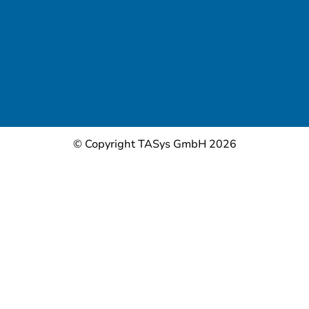
© Copyright TASys GmbH 2026