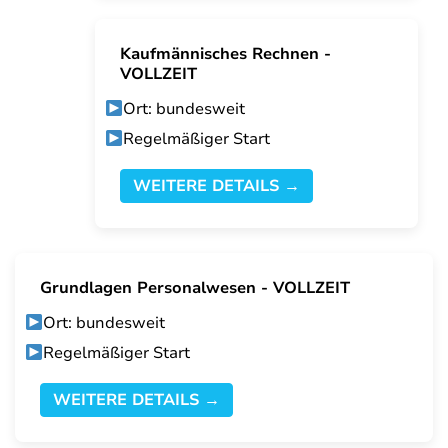
Kaufmännisches Rechnen -
VOLLZEIT
Ort: bundesweit
Regelmäßiger Start
WEITERE DETAILS →
Grundlagen Personalwesen - VOLLZEIT
Ort: bundesweit
Regelmäßiger Start
WEITERE DETAILS →