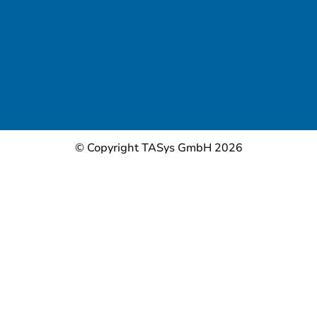
© Copyright TASys GmbH 2026