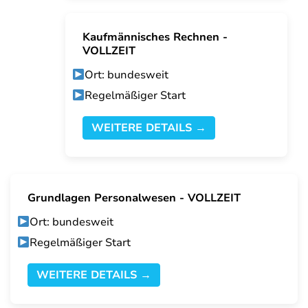
Kaufmännisches Rechnen -
VOLLZEIT
Ort: bundesweit
Regelmäßiger Start
WEITERE DETAILS →
Grundlagen Personalwesen - VOLLZEIT
Ort: bundesweit
Regelmäßiger Start
WEITERE DETAILS →