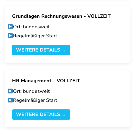
Grundlagen Rechnungswesen - VOLLZEIT
Ort: bundesweit
Regelmäßiger Start
WEITERE DETAILS →
HR Management - VOLLZEIT
Ort: bundesweit
Regelmäßiger Start
WEITERE DETAILS →