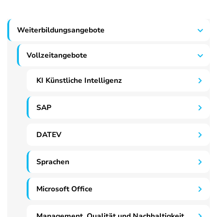
Weiterbildungsangebote
Vollzeitangebote
KI Künstliche Intelligenz
SAP
DATEV
Sprachen
Microsoft Office
Management, Qualität und Nachhaltigkeit