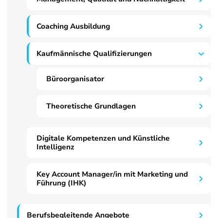
Coaching Ausbildung
Kaufmännische Qualifizierungen
Büroorganisator
Theoretische Grundlagen
Digitale Kompetenzen und Künstliche
Intelligenz
Key Account Manager/in mit Marketing und
Führung (IHK)
Berufsbegleitende Angebote