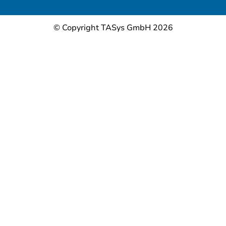
© Copyright TASys GmbH 2026