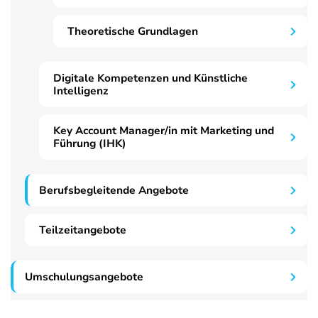
Theoretische Grundlagen
Digitale Kompetenzen und Künstliche
Intelligenz
Key Account Manager/in mit Marketing und
Führung (IHK)
Berufsbegleitende Angebote
Teilzeitangebote
Umschulungsangebote