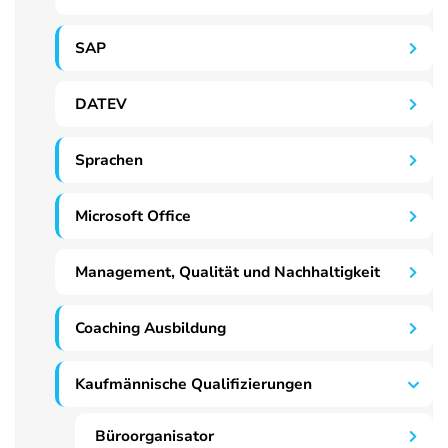
SAP
DATEV
Sprachen
Microsoft Office
Management, Qualität und Nachhaltigkeit
Coaching Ausbildung
Kaufmännische Qualifizierungen
Büroorganisator