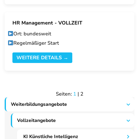
HR Management - VOLLZEIT
Ort: bundesweit
Regelmäßiger Start
WEITERE DETAILS →
Seiten:
1
|
2
Weiterbildungsangebote
Vollzeitangebote
KI Künstliche Intelligenz