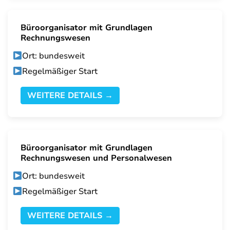
Büroorganisator mit Grundlagen
Rechnungswesen
Ort: bundesweit
Regelmäßiger Start
WEITERE DETAILS →
Büroorganisator mit Grundlagen
Rechnungswesen und Personalwesen
Ort: bundesweit
Regelmäßiger Start
WEITERE DETAILS →