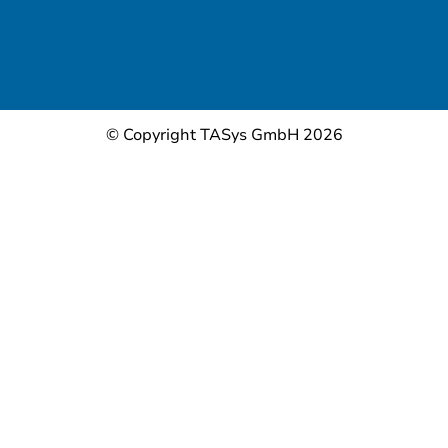
© Copyright TASys GmbH 2026