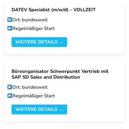
DATEV Specialist (m/w/d) - VOLLZEIT
Ort: bundesweit
Regelmäßiger Start
WEITERE DETAILS →
Büroorganisator Schwerpunkt Vertrieb mit
SAP SD Sales and Distribution
Ort: bundesweit
Regelmäßiger Start
WEITERE DETAILS →