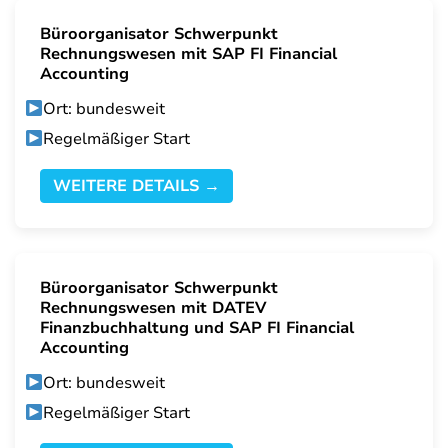
Büroorganisator Schwerpunkt
Rechnungswesen mit SAP FI Financial
Accounting
Ort: bundesweit
Regelmäßiger Start
WEITERE DETAILS →
Büroorganisator Schwerpunkt
Rechnungswesen mit DATEV
Finanzbuchhaltung und SAP FI Financial
Accounting
Ort: bundesweit
Regelmäßiger Start