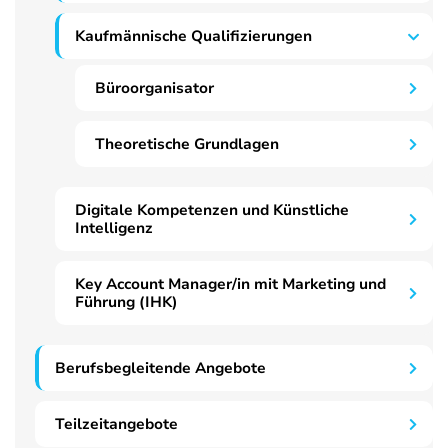
Kaufmännische Qualifizierungen
Büroorganisator
Theoretische Grundlagen
Digitale Kompetenzen und Künstliche
Intelligenz
Key Account Manager/in mit Marketing und
Führung (IHK)
Berufsbegleitende Angebote
Teilzeitangebote