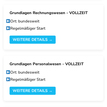
Grundlagen Rechnungswesen - VOLLZEIT
Ort: bundesweit
Regelmäßiger Start
WEITERE DETAILS →
Grundlagen Personalwesen - VOLLZEIT
Ort: bundesweit
Regelmäßiger Start
WEITERE DETAILS →