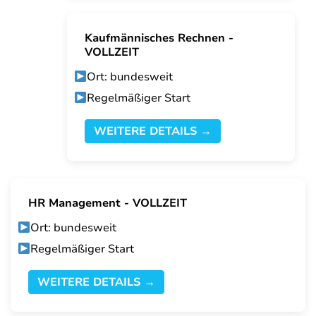
Kaufmännisches Rechnen -
VOLLZEIT
Ort: bundesweit
Regelmäßiger Start
WEITERE DETAILS →
HR Management - VOLLZEIT
Ort: bundesweit
Regelmäßiger Start
WEITERE DETAILS →