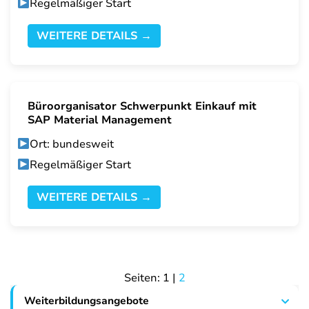
Regelmäßiger Start
WEITERE DETAILS →
Büroorganisator Schwerpunkt Einkauf mit
SAP Material Management
Ort: bundesweit
Regelmäßiger Start
WEITERE DETAILS →
Seiten:
1
|
2
Weiterbildungsangebote