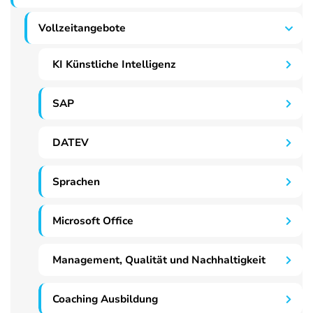
Vollzeitangebote
KI Künstliche Intelligenz
SAP
DATEV
Sprachen
Microsoft Office
Management, Qualität und Nachhaltigkeit
Coaching Ausbildung