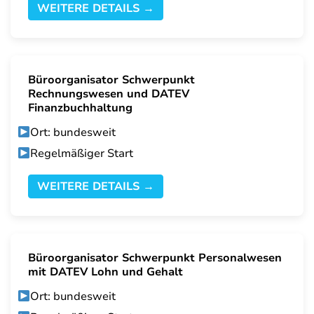
WEITERE DETAILS →
Büroorganisator Schwerpunkt
Rechnungswesen und DATEV
Finanzbuchhaltung
Ort: bundesweit
Regelmäßiger Start
WEITERE DETAILS →
Büroorganisator Schwerpunkt Personalwesen
mit DATEV Lohn und Gehalt
Ort: bundesweit