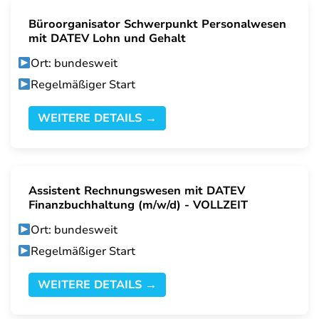
Büroorganisator Schwerpunkt Personalwesen
mit DATEV Lohn und Gehalt
Ort: bundesweit
Regelmäßiger Start
WEITERE DETAILS →
Assistent Rechnungswesen mit DATEV
Finanzbuchhaltung (m/w/d) - VOLLZEIT
Ort: bundesweit
Regelmäßiger Start
WEITERE DETAILS →