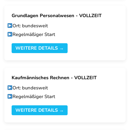
Grundlagen Personalwesen - VOLLZEIT
Ort: bundesweit
Regelmäßiger Start
WEITERE DETAILS →
Kaufmännisches Rechnen - VOLLZEIT
Ort: bundesweit
Regelmäßiger Start
WEITERE DETAILS →