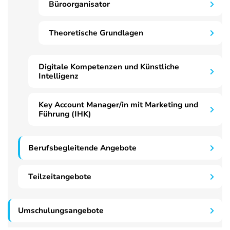
Büroorganisator
Theoretische Grundlagen
Digitale Kompetenzen und Künstliche
Intelligenz
Key Account Manager/in mit Marketing und
Führung (IHK)
Berufsbegleitende Angebote
Teilzeitangebote
Umschulungsangebote