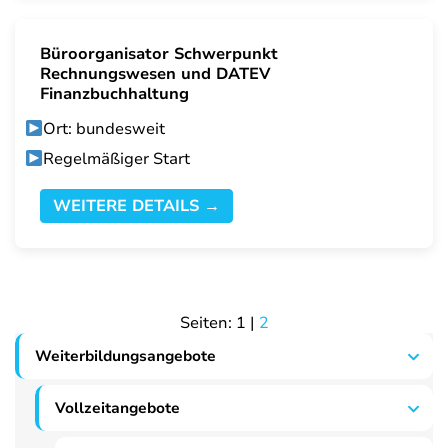
Büroorganisator Schwerpunkt
Rechnungswesen und DATEV
Finanzbuchhaltung
Ort: bundesweit
Regelmäßiger Start
WEITERE DETAILS →
Seiten:
1
|
2
Weiterbildungsangebote
Vollzeitangebote