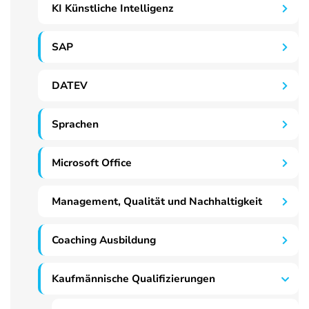
KI Künstliche Intelligenz
SAP
DATEV
Sprachen
Microsoft Office
Management, Qualität und Nachhaltigkeit
Coaching Ausbildung
Kaufmännische Qualifizierungen