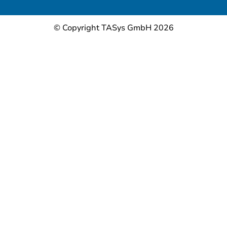
© Copyright TASys GmbH 2026