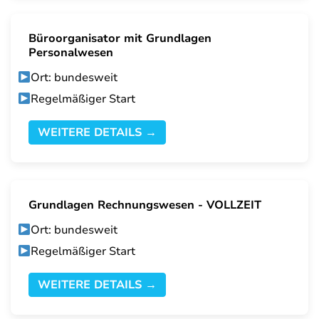
Büroorganisator mit Grundlagen
Personalwesen
Ort: bundesweit
Regelmäßiger Start
WEITERE DETAILS →
Grundlagen Rechnungswesen - VOLLZEIT
Ort: bundesweit
Regelmäßiger Start
WEITERE DETAILS →