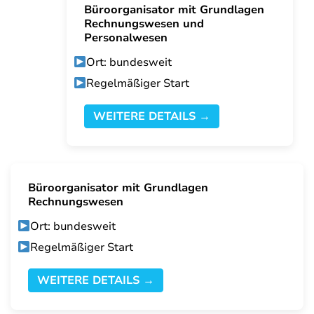
Büroorganisator mit Grundlagen
Rechnungswesen und
Personalwesen
Ort: bundesweit
Regelmäßiger Start
WEITERE DETAILS →
Büroorganisator mit Grundlagen
Rechnungswesen
Ort: bundesweit
Regelmäßiger Start
WEITERE DETAILS →