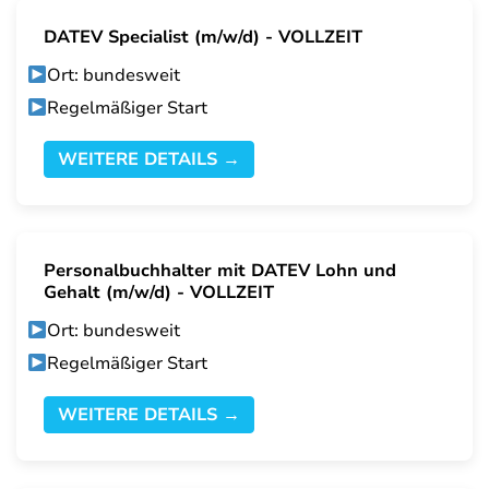
DATEV Specialist (m/w/d) - VOLLZEIT
Ort: bundesweit
Regelmäßiger Start
WEITERE DETAILS →
Personalbuchhalter mit DATEV Lohn und
Gehalt (m/w/d) - VOLLZEIT
Ort: bundesweit
Regelmäßiger Start
WEITERE DETAILS →