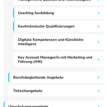
Coaching Ausbildung
Kaufmännische Qualifizierungen
Digitale Kompetenzen und Künstliche
Intelligenz
Key Account Manager/in mit Marketing und
Führung (IHK)
Berufsbegleitende Angebote
Teilzeitangebote
Umschulungsangebote