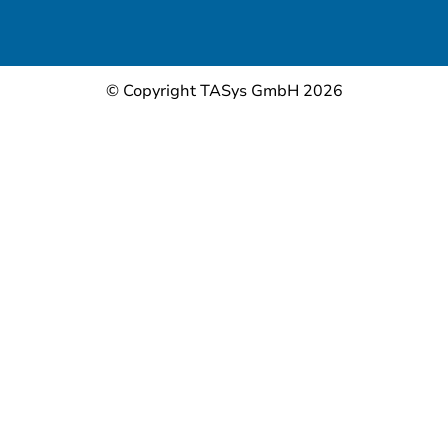
© Copyright TASys GmbH 2026