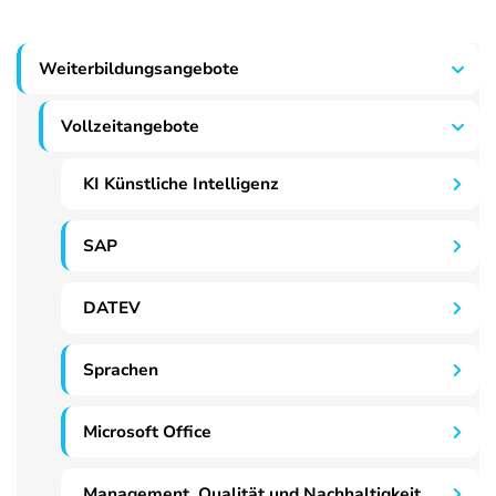
Weiterbildungsangebote
Vollzeitangebote
KI Künstliche Intelligenz
SAP
DATEV
Sprachen
Microsoft Office
Management, Qualität und Nachhaltigkeit