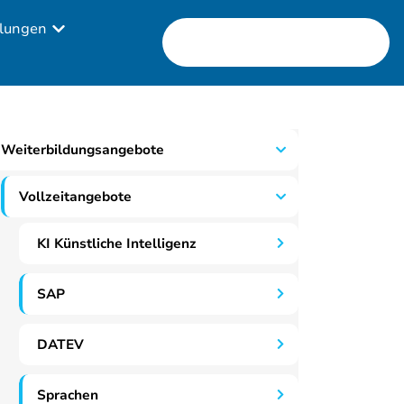
lungen
Weiterbildungsangebote
Vollzeitangebote
KI Künstliche Intelligenz
SAP
DATEV
Sprachen