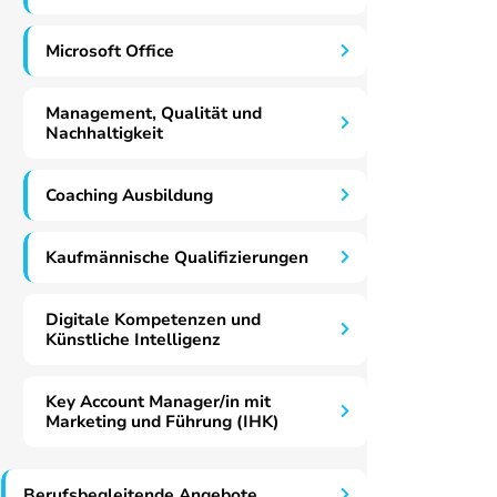
Microsoft Office
Management, Qualität und
Nachhaltigkeit
Coaching Ausbildung
Kaufmännische Qualifizierungen
Digitale Kompetenzen und
Künstliche Intelligenz
Key Account Manager/in mit
Marketing und Führung (IHK)
Berufsbegleitende Angebote