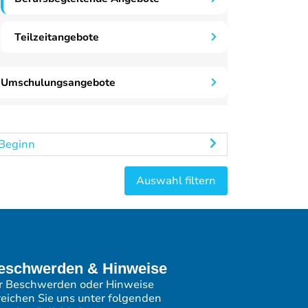
Teilzeitangebote
Umschulungsangebote
Beginn
eschwerden & Hinweise
r Beschwerden oder Hinweise
reichen Sie uns unter folgenden