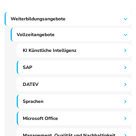
Weiterbildungsangebote
Vollzeitangebote
KI Künstliche Intelligenz
SAP
DATEV
Sprachen
Microsoft Office
Management, Qualität und Nachhaltigkeit