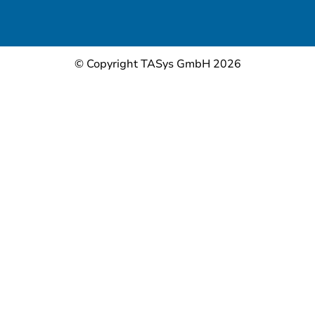
© Copyright TASys GmbH 2026