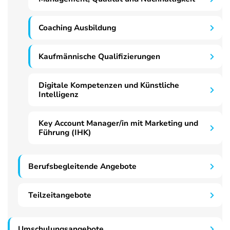
Coaching Ausbildung
Kaufmännische Qualifizierungen
Digitale Kompetenzen und Künstliche
Intelligenz
Key Account Manager/in mit Marketing und
Führung (IHK)
Berufsbegleitende Angebote
Teilzeitangebote
Umschulungsangebote