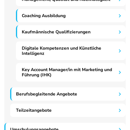
Coaching Ausbildung
Kaufmännische Qualifizierungen
Digitale Kompetenzen und Künstliche
Intelligenz
Key Account Manager/in mit Marketing und
Führung (IHK)
Berufsbegleitende Angebote
Teilzeitangebote
Umschulungsangebote