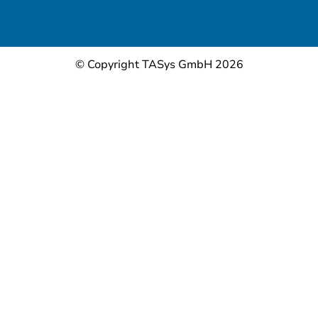
© Copyright TASys GmbH 2026