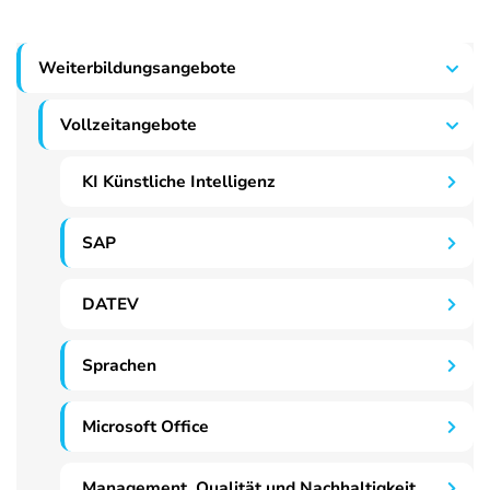
Weiterbildungsangebote
Vollzeitangebote
KI Künstliche Intelligenz
SAP
DATEV
Sprachen
Microsoft Office
Management, Qualität und Nachhaltigkeit