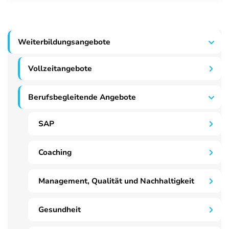
Weiterbildungsangebote
Vollzeitangebote
Berufsbegleitende Angebote
SAP
Coaching
Management, Qualität und Nachhaltigkeit
Gesundheit