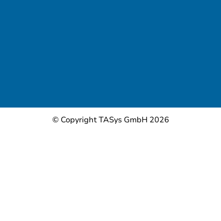
© Copyright TASys GmbH 2026