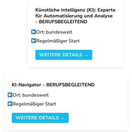
Künstliche Intelligenz (KI): Experte
für Automatisierung und Analyse
- BERUFSBEGLEITEND
Ort: bundesweit
Regelmäßiger Start
WEITERE DETAILS →
KI-Navigator - BERUFSBEGLEITEND
Ort: bundesweit
Regelmäßiger Start
WEITERE DETAILS →