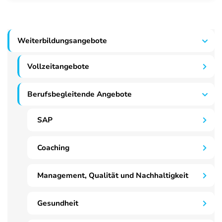
Weiterbildungsangebote
Vollzeitangebote
Berufsbegleitende Angebote
SAP
Coaching
Management, Qualität und Nachhaltigkeit
Gesundheit