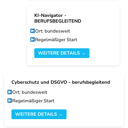
KI-Navigator -
BERUFSBEGLEITEND
Ort: bundesweit
Regelmäßiger Start
WEITERE DETAILS →
Cyberschutz und DSGVO - berufsbegleitend
Ort: bundesweit
Regelmäßiger Start
WEITERE DETAILS →