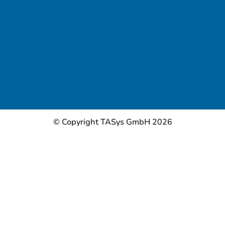
© Copyright TASys GmbH 2026