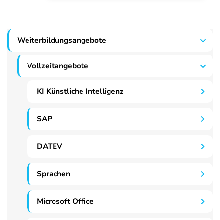
Weiterbildungsangebote
Vollzeitangebote
KI Künstliche Intelligenz
SAP
DATEV
Sprachen
Microsoft Office