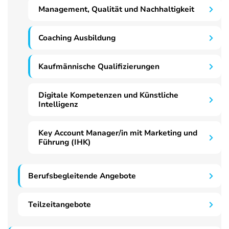
Management, Qualität und Nachhaltigkeit
Coaching Ausbildung
Kaufmännische Qualifizierungen
Digitale Kompetenzen und Künstliche
Intelligenz
Key Account Manager/in mit Marketing und
Führung (IHK)
Berufsbegleitende Angebote
Teilzeitangebote