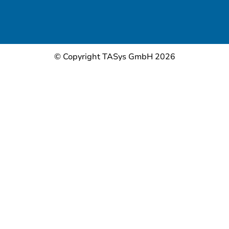
© Copyright TASys GmbH 2026