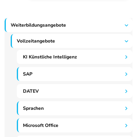
Weiterbildungsangebote
Vollzeitangebote
KI Künstliche Intelligenz
SAP
DATEV
Sprachen
Microsoft Office