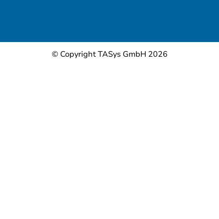
© Copyright TASys GmbH 2026