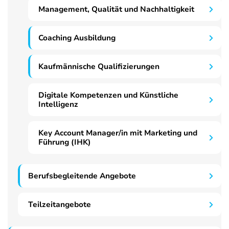
Management, Qualität und Nachhaltigkeit
Coaching Ausbildung
Kaufmännische Qualifizierungen
Digitale Kompetenzen und Künstliche
Intelligenz
Key Account Manager/in mit Marketing und
Führung (IHK)
Berufsbegleitende Angebote
Teilzeitangebote