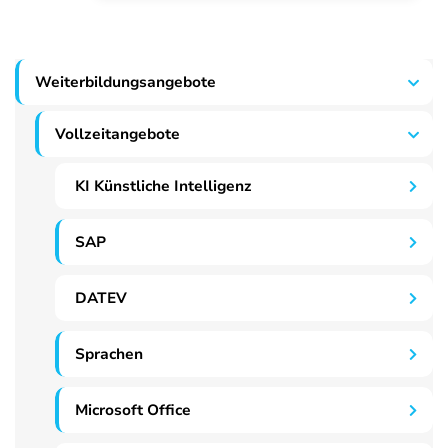
Weiterbildungsangebote
Vollzeitangebote
KI Künstliche Intelligenz
SAP
DATEV
Sprachen
Microsoft Office