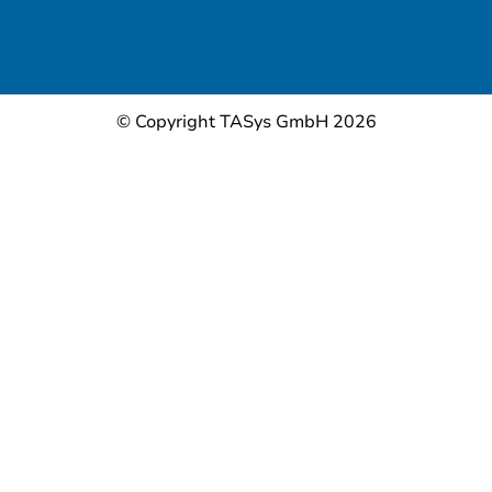
© Copyright TASys GmbH 2026