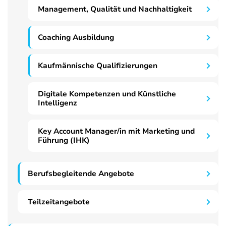
Management, Qualität und Nachhaltigkeit
Coaching Ausbildung
Kaufmännische Qualifizierungen
Digitale Kompetenzen und Künstliche
Intelligenz
Key Account Manager/in mit Marketing und
Führung (IHK)
Berufsbegleitende Angebote
Teilzeitangebote