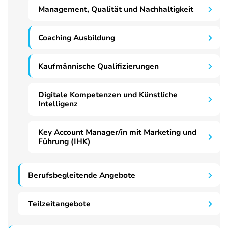
Management, Qualität und Nachhaltigkeit
Coaching Ausbildung
Kaufmännische Qualifizierungen
Digitale Kompetenzen und Künstliche
Intelligenz
Key Account Manager/in mit Marketing und
Führung (IHK)
Berufsbegleitende Angebote
Teilzeitangebote