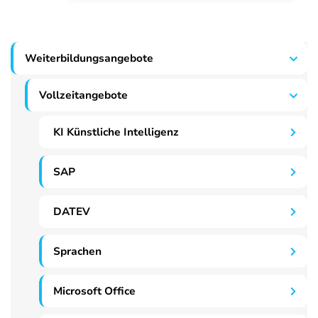
Weiterbildungsangebote
Vollzeitangebote
KI Künstliche Intelligenz
SAP
DATEV
Sprachen
Microsoft Office