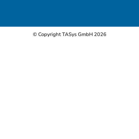
© Copyright TASys GmbH 2026