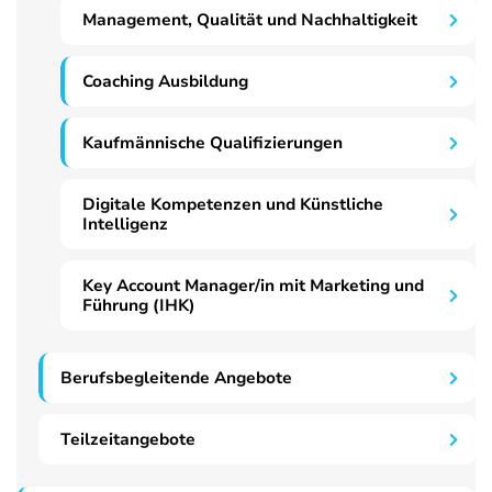
Management, Qualität und Nachhaltigkeit
Coaching Ausbildung
Kaufmännische Qualifizierungen
Digitale Kompetenzen und Künstliche
Intelligenz
Key Account Manager/in mit Marketing und
Führung (IHK)
Berufsbegleitende Angebote
Teilzeitangebote