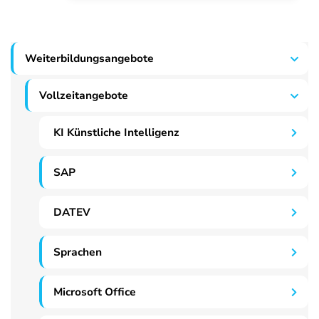
Weiterbildungsangebote
Vollzeitangebote
KI Künstliche Intelligenz
SAP
DATEV
Sprachen
Microsoft Office