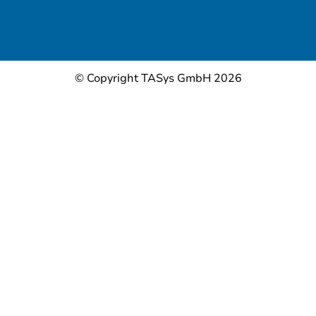
© Copyright TASys GmbH 2026