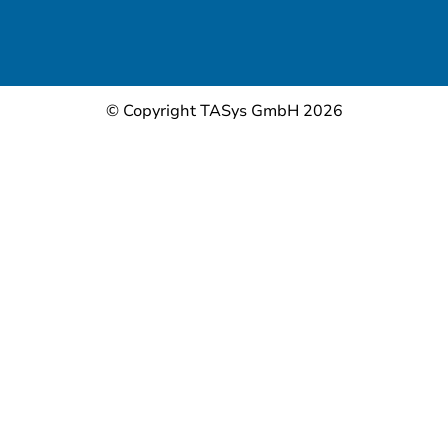
© Copyright TASys GmbH 2026