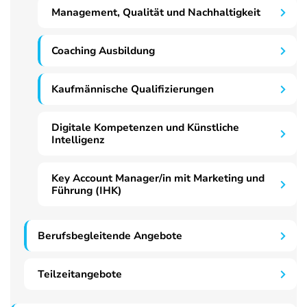
Management, Qualität und Nachhaltigkeit
Coaching Ausbildung
Kaufmännische Qualifizierungen
Digitale Kompetenzen und Künstliche
Intelligenz
Key Account Manager/in mit Marketing und
Führung (IHK)
Berufsbegleitende Angebote
Teilzeitangebote