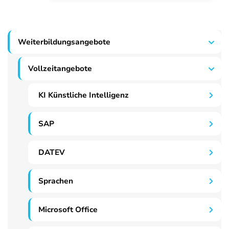
Weiterbildungsangebote
Vollzeitangebote
KI Künstliche Intelligenz
SAP
DATEV
Sprachen
Microsoft Office