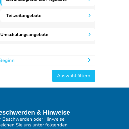
Teilzeitangebote
Umschulungsangebote
Beginn
eschwerden & Hinweise
r Beschwerden oder Hinweise
reichen Sie uns unter folgenden