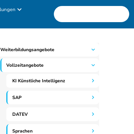
lungen
Weiterbildungsangebote
Vollzeitangebote
KI Künstliche Intelligenz
SAP
DATEV
Sprachen