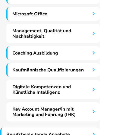
Microsoft Office
Management, Qualität und
Nachhaltigkeit
Coaching Ausbildung
Kaufmännische Qualifizierungen
Digitale Kompetenzen und
Künstliche Intelligenz
Key Account Manager/in mit
Marketing und Führung (IHK)
Berufsbegleitende Angebote