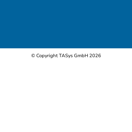
© Copyright TASys GmbH 2026