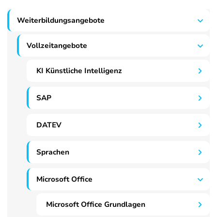
Weiterbildungsangebote
Vollzeitangebote
KI Künstliche Intelligenz
SAP
DATEV
Sprachen
Microsoft Office
Microsoft Office Grundlagen