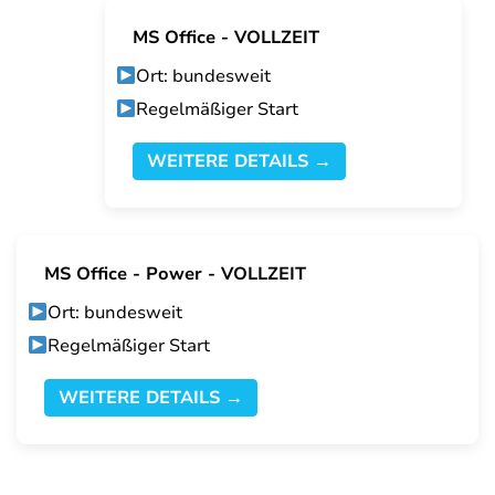
MS Office - VOLLZEIT
Ort: bundesweit
Regelmäßiger Start
WEITERE DETAILS →
MS Office - Power - VOLLZEIT
Ort: bundesweit
Regelmäßiger Start
WEITERE DETAILS →