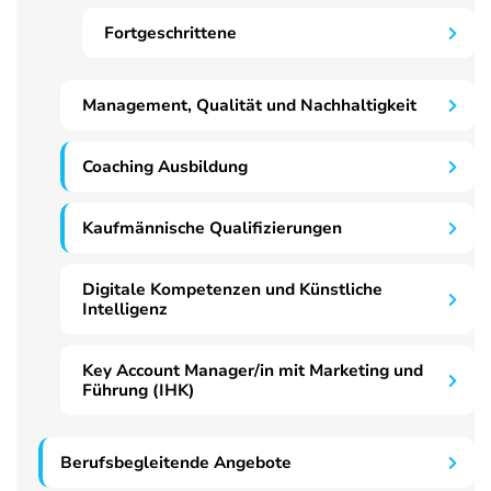
Fortgeschrittene
Management, Qualität und Nachhaltigkeit
Coaching Ausbildung
Kaufmännische Qualifizierungen
Digitale Kompetenzen und Künstliche
Intelligenz
Key Account Manager/in mit Marketing und
Führung (IHK)
Berufsbegleitende Angebote