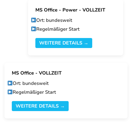
MS Office - Power - VOLLZEIT
Ort: bundesweit
Regelmäßiger Start
WEITERE DETAILS →
MS Office - VOLLZEIT
Ort: bundesweit
Regelmäßiger Start
WEITERE DETAILS →