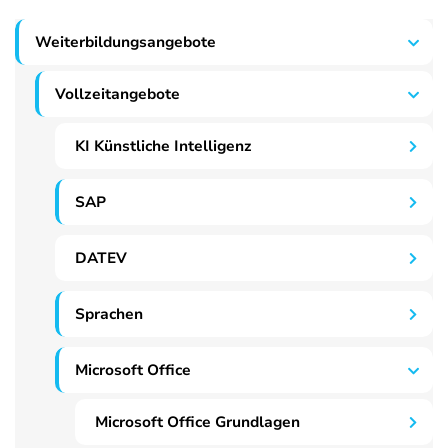
Weiterbildungsangebote
Vollzeitangebote
KI Künstliche Intelligenz
SAP
DATEV
Sprachen
Microsoft Office
Microsoft Office Grundlagen