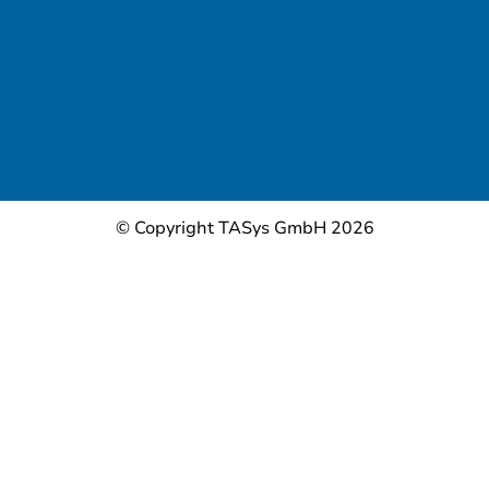
© Copyright TASys GmbH 2026