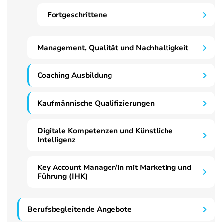
Fortgeschrittene
Management, Qualität und Nachhaltigkeit
Coaching Ausbildung
Kaufmännische Qualifizierungen
Digitale Kompetenzen und Künstliche
Intelligenz
Key Account Manager/in mit Marketing und
Führung (IHK)
Berufsbegleitende Angebote