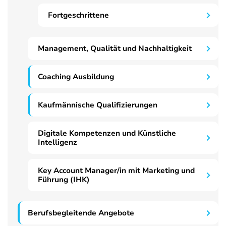
Fortgeschrittene
Management, Qualität und Nachhaltigkeit
Coaching Ausbildung
Kaufmännische Qualifizierungen
Digitale Kompetenzen und Künstliche
Intelligenz
Key Account Manager/in mit Marketing und
Führung (IHK)
Berufsbegleitende Angebote