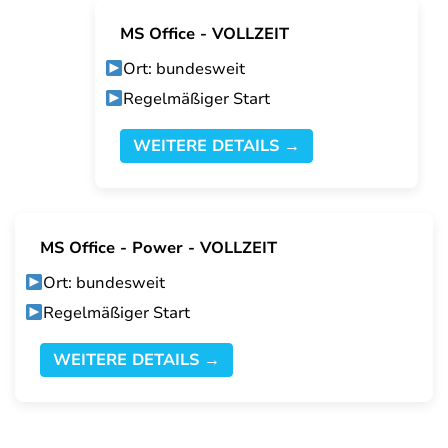
MS Office - VOLLZEIT
Ort: bundesweit
Regelmäßiger Start
WEITERE DETAILS →
MS Office - Power - VOLLZEIT
Ort: bundesweit
Regelmäßiger Start
WEITERE DETAILS →