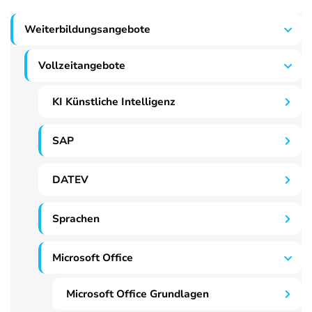
Weiterbildungsangebote
Vollzeitangebote
KI Künstliche Intelligenz
SAP
DATEV
Sprachen
Microsoft Office
Microsoft Office Grundlagen