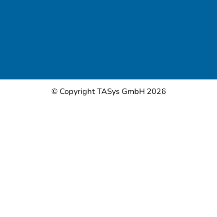
© Copyright TASys GmbH 2026