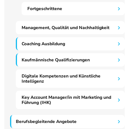
Fortgeschrittene
Management, Qualität und Nachhaltigkeit
Coaching Ausbildung
Kaufmännische Qualifizierungen
Digitale Kompetenzen und Künstliche
Intelligenz
Key Account Manager/in mit Marketing und
Führung (IHK)
Berufsbegleitende Angebote