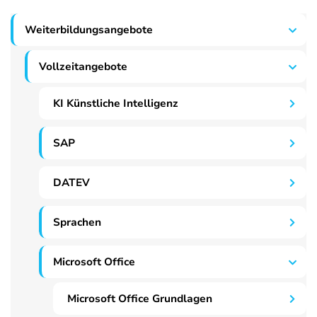
Weiterbildungsangebote
Vollzeitangebote
KI Künstliche Intelligenz
SAP
DATEV
Sprachen
Microsoft Office
Microsoft Office Grundlagen