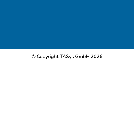
© Copyright TASys GmbH 2026