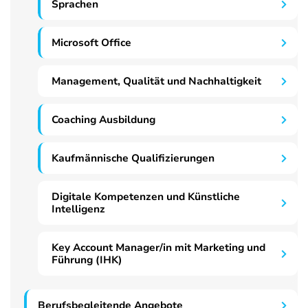
Sprachen
Microsoft Office
Management, Qualität und Nachhaltigkeit
Coaching Ausbildung
Kaufmännische Qualifizierungen
Digitale Kompetenzen und Künstliche
Intelligenz
Key Account Manager/in mit Marketing und
Führung (IHK)
Berufsbegleitende Angebote