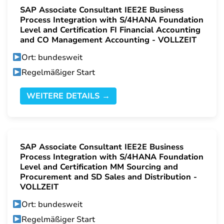
SAP Associate Consultant IEE2E Business
Process Integration with S/4HANA Foundation
Level and Certification FI Financial Accounting
and CO Management Accounting - VOLLZEIT
Ort: bundesweit
Regelmäßiger Start
WEITERE DETAILS →
SAP Associate Consultant IEE2E Business
Process Integration with S/4HANA Foundation
Level and Certification MM Sourcing and
Procurement and SD Sales and Distribution -
VOLLZEIT
Ort: bundesweit
Regelmäßiger Start