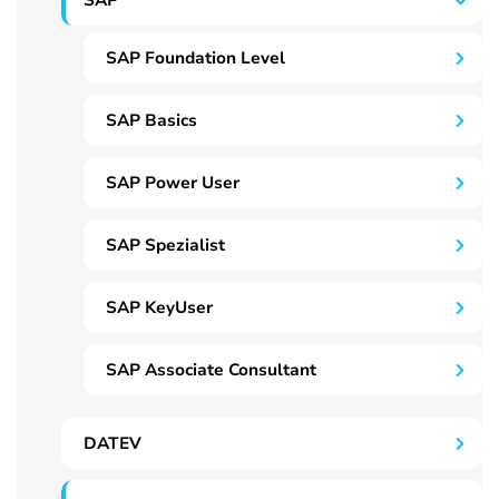
SAP
SAP Foundation Level
SAP Basics
SAP Power User
SAP Spezialist
SAP KeyUser
SAP Associate Consultant
DATEV