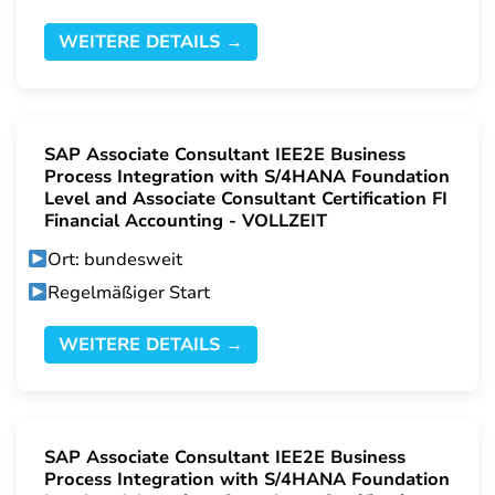
WEITERE DETAILS →
SAP Associate Consultant IEE2E Business
Process Integration with S/4HANA Foundation
Level and Associate Consultant Certification FI
Financial Accounting - VOLLZEIT
Ort: bundesweit
Regelmäßiger Start
WEITERE DETAILS →
SAP Associate Consultant IEE2E Business
Process Integration with S/4HANA Foundation