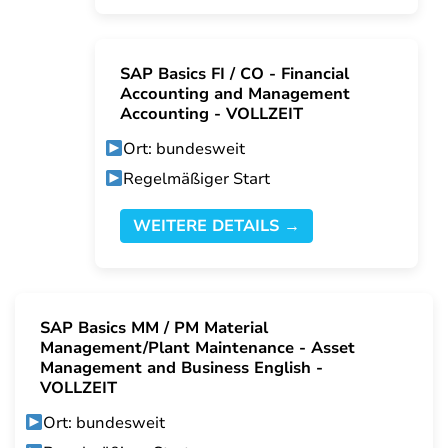
SAP Basics FI / CO - Financial
Accounting and Management
Accounting - VOLLZEIT
Ort: bundesweit
Regelmäßiger Start
WEITERE DETAILS →
SAP Basics MM / PM Material
Management/Plant Maintenance - Asset
Management and Business English -
VOLLZEIT
Ort: bundesweit