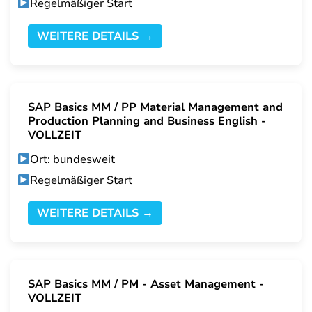
Regelmäßiger Start
WEITERE DETAILS →
SAP Basics MM / PP Material Management and
Production Planning and Business English -
VOLLZEIT
Ort: bundesweit
Regelmäßiger Start
WEITERE DETAILS →
SAP Basics MM / PM - Asset Management -
VOLLZEIT