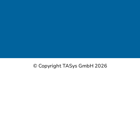
© Copyright TASys GmbH 2026