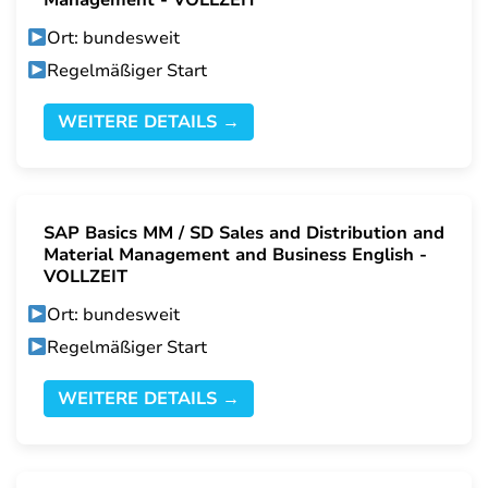
Management - VOLLZEIT
Ort: bundesweit
Regelmäßiger Start
WEITERE DETAILS →
SAP Basics MM / SD Sales and Distribution and
Material Management and Business English -
VOLLZEIT
Ort: bundesweit
Regelmäßiger Start
WEITERE DETAILS →