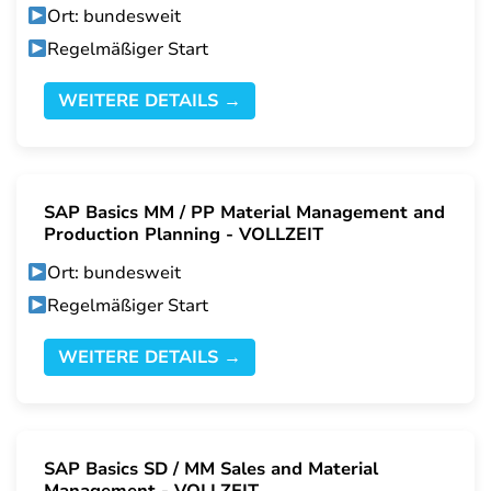
Ort: bundesweit
Regelmäßiger Start
WEITERE DETAILS →
SAP Basics MM / PP Material Management and
Production Planning - VOLLZEIT
Ort: bundesweit
Regelmäßiger Start
WEITERE DETAILS →
SAP Basics SD / MM Sales and Material