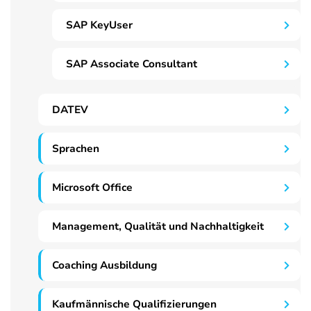
SAP KeyUser
SAP Associate Consultant
DATEV
Sprachen
Microsoft Office
Management, Qualität und Nachhaltigkeit
Coaching Ausbildung
Kaufmännische Qualifizierungen