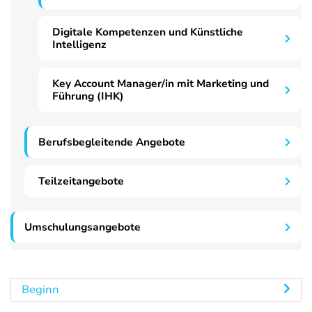
Digitale Kompetenzen und Künstliche
Intelligenz
Key Account Manager/in mit Marketing und
Führung (IHK)
Berufsbegleitende Angebote
Teilzeitangebote
Umschulungsangebote
Beginn