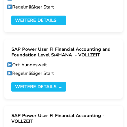
Regelmäßiger Start
WEITERE DETAILS →
SAP Power User FI Financial Accounting and
Foundation Level S/4HANA - VOLLZEIT
Ort: bundesweit
Regelmäßiger Start
WEITERE DETAILS →
SAP Power User FI Financial Accounting -
VOLLZEIT