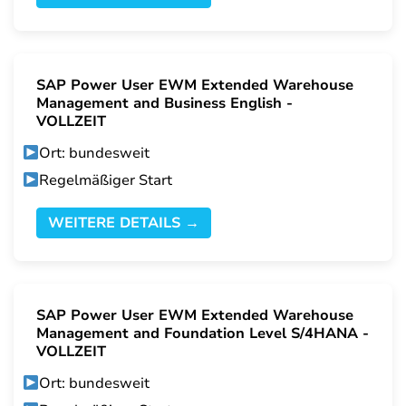
SAP Power User EWM Extended Warehouse
Management and Business English -
VOLLZEIT
Ort: bundesweit
Regelmäßiger Start
WEITERE DETAILS →
SAP Power User EWM Extended Warehouse
Management and Foundation Level S/4HANA -
VOLLZEIT
Ort: bundesweit