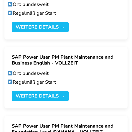
Ort: bundesweit
Regelmäßiger Start
WEITERE DETAILS →
SAP Power User PM Plant Maintenance and
Business English - VOLLZEIT
Ort: bundesweit
Regelmäßiger Start
WEITERE DETAILS →
SAP Power User PM Plant Maintenance and