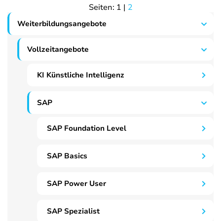
Seiten:
1
|
2
Weiterbildungsangebote
Vollzeitangebote
KI Künstliche Intelligenz
SAP
SAP Foundation Level
SAP Basics
SAP Power User
SAP Spezialist