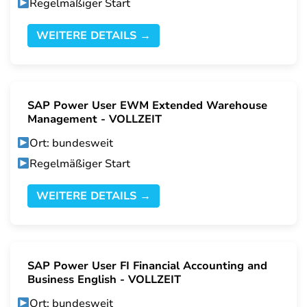
Regelmäßiger Start
WEITERE DETAILS →
SAP Power User EWM Extended Warehouse
Management - VOLLZEIT
Ort: bundesweit
Regelmäßiger Start
WEITERE DETAILS →
SAP Power User FI Financial Accounting and
Business English - VOLLZEIT
Ort: bundesweit