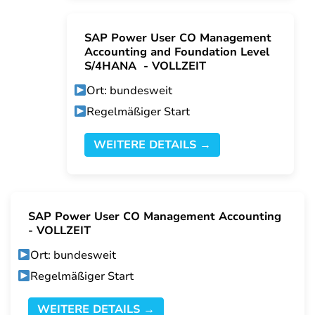
SAP Power User CO Management
Accounting and Foundation Level
S/4HANA - VOLLZEIT
Ort: bundesweit
Regelmäßiger Start
WEITERE DETAILS →
SAP Power User CO Management Accounting
- VOLLZEIT
Ort: bundesweit
Regelmäßiger Start
WEITERE DETAILS →