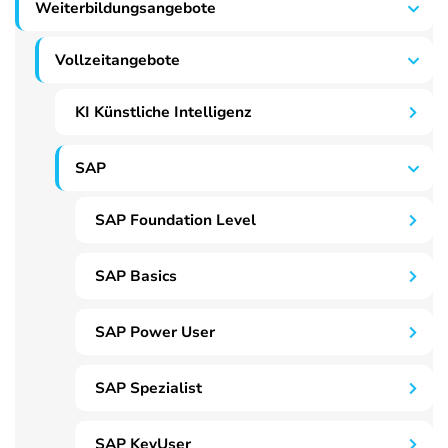
Weiterbildungsangebote
Vollzeitangebote
KI Künstliche Intelligenz
SAP
SAP Foundation Level
SAP Basics
SAP Power User
SAP Spezialist
SAP KeyUser