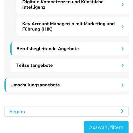
Digitale Kompetenzen und Künstliche
Intelligenz
Key Account Manager/in mit Marketing und
Führung (IHK)
Berufsbegleitende Angebote
Teilzeitangebote
Umschulungsangebote
Beginn