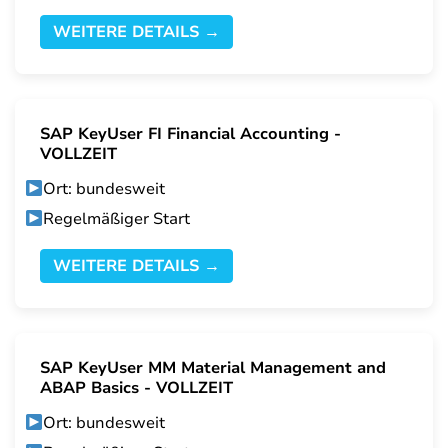
WEITERE DETAILS →
SAP KeyUser FI Financial Accounting -
VOLLZEIT
Ort: bundesweit
Regelmäßiger Start
WEITERE DETAILS →
SAP KeyUser MM Material Management and
ABAP Basics - VOLLZEIT
Ort: bundesweit