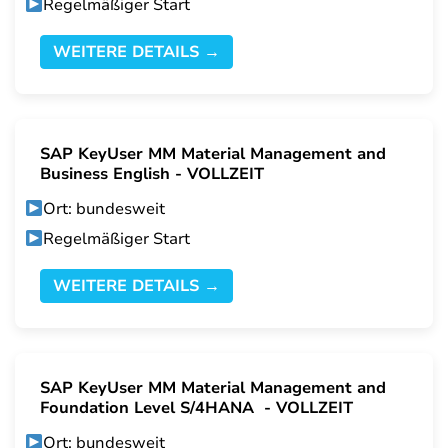
Regelmäßiger Start
WEITERE DETAILS →
SAP KeyUser MM Material Management and
Business English - VOLLZEIT
Ort: bundesweit
Regelmäßiger Start
WEITERE DETAILS →
SAP KeyUser MM Material Management and
Foundation Level S/4HANA - VOLLZEIT
Ort: bundesweit