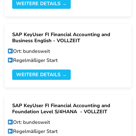
WEITERE DETAILS →
SAP KeyUser FI Financial Accounting and
Business English - VOLLZEIT
Ort: bundesweit
Regelmäßiger Start
WEITERE DETAILS →
SAP KeyUser FI Financial Accounting and
Foundation Level S/4HANA - VOLLZEIT
Ort: bundesweit
Regelmäßiger Start