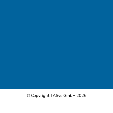
© Copyright TASys GmbH 2026