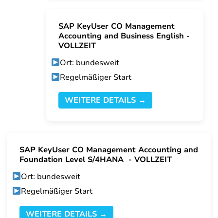
SAP KeyUser CO Management
Accounting and Business English -
VOLLZEIT
Ort: bundesweit
Regelmäßiger Start
WEITERE DETAILS →
SAP KeyUser CO Management Accounting and
Foundation Level S/4HANA - VOLLZEIT
Ort: bundesweit
Regelmäßiger Start
WEITERE DETAILS →