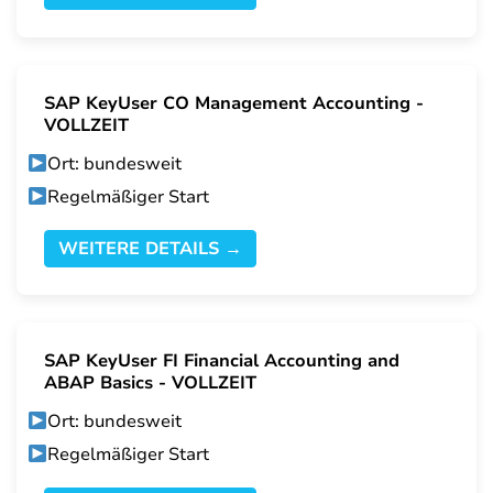
SAP KeyUser CO Management Accounting -
VOLLZEIT
Ort: bundesweit
Regelmäßiger Start
WEITERE DETAILS →
SAP KeyUser FI Financial Accounting and
ABAP Basics - VOLLZEIT
Ort: bundesweit
Regelmäßiger Start