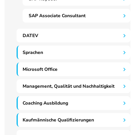
SAP Associate Consultant
DATEV
Sprachen
Microsoft Office
Management, Qualität und Nachhaltigkeit
Coaching Ausbildung
Kaufmännische Qualifizierungen