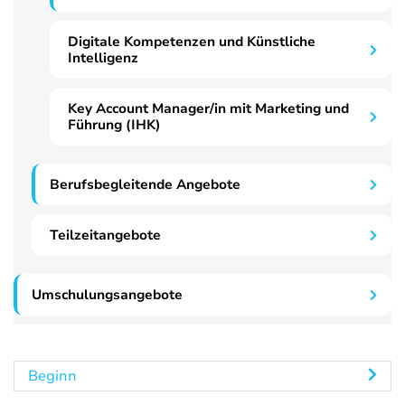
Digitale Kompetenzen und Künstliche
Intelligenz
Key Account Manager/in mit Marketing und
Führung (IHK)
Berufsbegleitende Angebote
Teilzeitangebote
Umschulungsangebote
Beginn