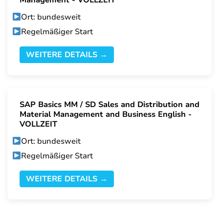
Management - VOLLZEIT
Ort: bundesweit
Regelmäßiger Start
WEITERE DETAILS →
SAP Basics MM / SD Sales and Distribution and
Material Management and Business English -
VOLLZEIT
Ort: bundesweit
Regelmäßiger Start
WEITERE DETAILS →