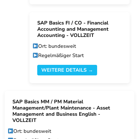
SAP Basics FI / CO - Financial
Accounting and Management
Accounting - VOLLZEIT
Ort: bundesweit
Regelmäßiger Start
WEITERE DETAILS →
SAP Basics MM / PM Material
Management/Plant Maintenance - Asset
Management and Business English -
VOLLZEIT
Ort: bundesweit