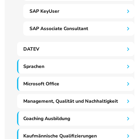
SAP KeyUser
SAP Associate Consultant
DATEV
Sprachen
Microsoft Office
Management, Qualität und Nachhaltigkeit
Coaching Ausbildung
Kaufmännische Qualifizierungen