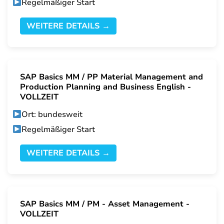
Regelmäßiger Start
WEITERE DETAILS →
SAP Basics MM / PP Material Management and
Production Planning and Business English -
VOLLZEIT
Ort: bundesweit
Regelmäßiger Start
WEITERE DETAILS →
SAP Basics MM / PM - Asset Management -
VOLLZEIT