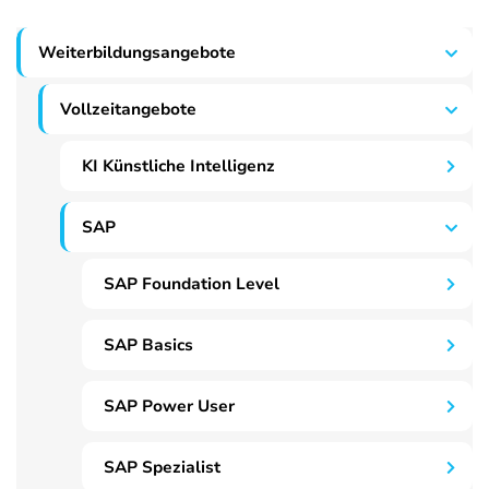
Weiterbildungsangebote
Vollzeitangebote
KI Künstliche Intelligenz
SAP
SAP Foundation Level
SAP Basics
SAP Power User
SAP Spezialist