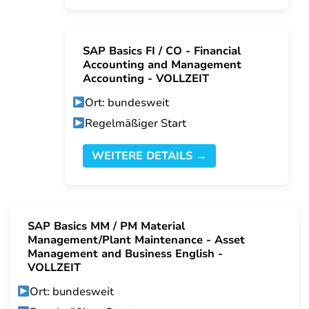
SAP Basics FI / CO - Financial
Accounting and Management
Accounting - VOLLZEIT
Ort: bundesweit
Regelmäßiger Start
WEITERE DETAILS →
SAP Basics MM / PM Material
Management/Plant Maintenance - Asset
Management and Business English -
VOLLZEIT
Ort: bundesweit