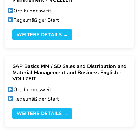
Management - VOLLZEIT
Ort: bundesweit
Regelmäßiger Start
WEITERE DETAILS →
SAP Basics MM / SD Sales and Distribution and
Material Management and Business English -
VOLLZEIT
Ort: bundesweit
Regelmäßiger Start
WEITERE DETAILS →