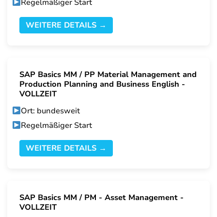
Regelmäßiger Start
WEITERE DETAILS →
SAP Basics MM / PP Material Management and
Production Planning and Business English -
VOLLZEIT
Ort: bundesweit
Regelmäßiger Start
WEITERE DETAILS →
SAP Basics MM / PM - Asset Management -
VOLLZEIT