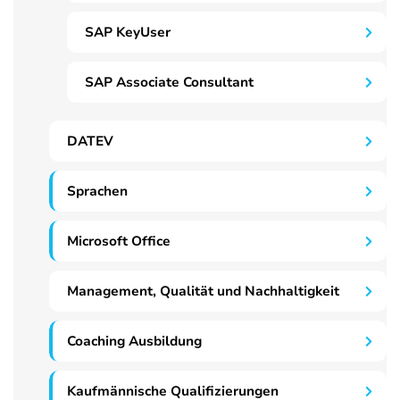
SAP KeyUser
SAP Associate Consultant
DATEV
Sprachen
Microsoft Office
Management, Qualität und Nachhaltigkeit
Coaching Ausbildung
Kaufmännische Qualifizierungen