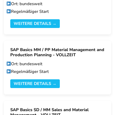
Ort: bundesweit
Regelmäßiger Start
WEITERE DETAILS →
SAP Basics MM / PP Material Management and
Production Planning - VOLLZEIT
Ort: bundesweit
Regelmäßiger Start
WEITERE DETAILS →
SAP Basics SD / MM Sales and Material