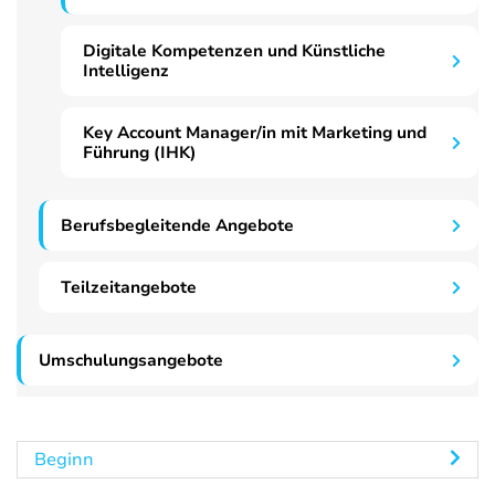
Digitale Kompetenzen und Künstliche
Intelligenz
Key Account Manager/in mit Marketing und
Führung (IHK)
Berufsbegleitende Angebote
Teilzeitangebote
Umschulungsangebote
Beginn